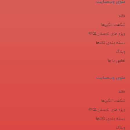
منوی وب‌سایت
خانه
شگفت انگیزها
ویژه های تابستان⛱️🍉
دسته بندی کالاها
وبلاگ
تماس با ما
منوی وب‌سایت
خانه
شگفت انگیزها
ویژه های تابستان⛱️🍉
دسته بندی کالاها
وبلاگ