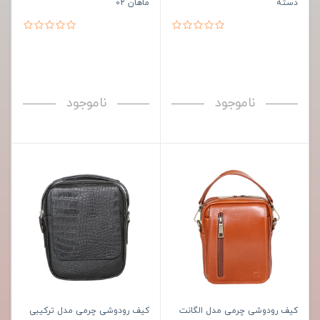
دسته
ماهان 02
ناموجود
ناموجود
کیف رودوشی چرمی مدل الگانت
کیف رودوشی چرمی مدل ترکیبی