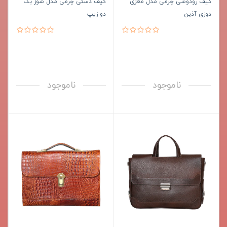
کیف رودوشی چرمی مدل مغزی
کیف دستی چرمی مدل شوز بگ
دوزی آذین
دو زیپ
ناموجود
ناموجود