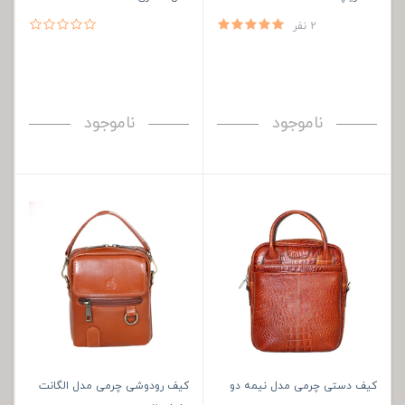
2 نفر
ناموجود
ناموجود
کیف دستی چرمی مدل نیمه دو
کیف رودوشی چرمی مدل الگانت