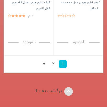
کیف اداری چرمی مدل دو دسته
کیف اداری چرمی مدل کلاسوری
تک قفل
قفل فانتزی
1 نفر
ناموجود
ناموجود
2
1
برگشت به بالا