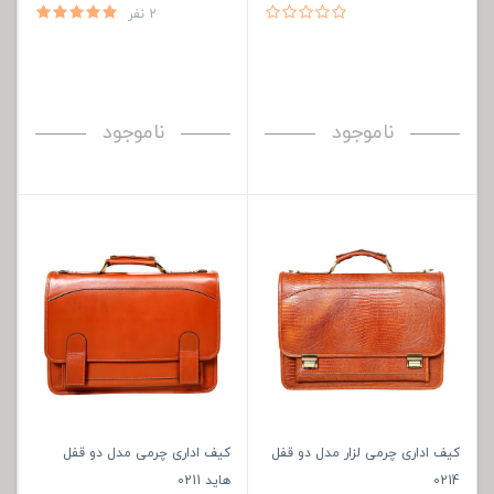
2 نفر
ناموجود
ناموجود
کیف اداری چرمی لزار مدل دو قفل
کیف اداری چرمی مدل دو قفل
0214
هاید 0211