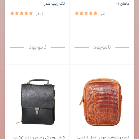
ماهان 01
تک زیپ صدرا
1 نفر
1 نفر
ناموجود
ناموجود
کیف رودوشی چرمی مدل ترکیبی
کیف رودوشی چرمی مدل ترکیبی