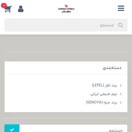
0
دسته‌بندی
برند لفل (LEFEL)
چرم طبیعی ایرانی
برند جنوا (GENOVA)