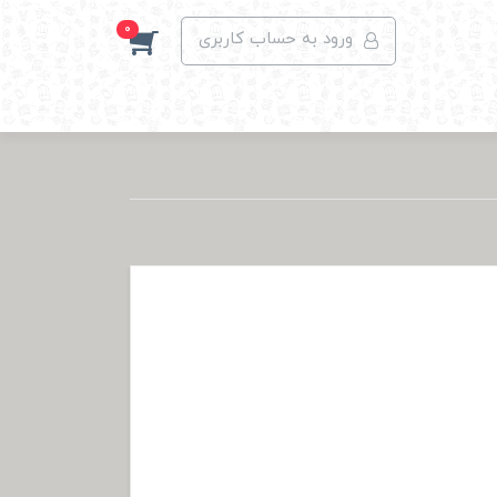
0
ورود به حساب کاربری