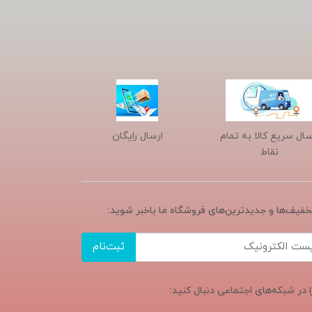
سال سریع کالا به تمام
ارسال رایگان
نقاط
تخفیف‌ها و جدیدترین‌های فروشگاه ما باخبر شوید:
ثبت‌نام
ا در شبکه‌های اجتماعی دنبال کنید: