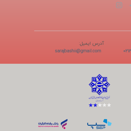
آدرس ایمیل:
sarajbashii@gmail.com