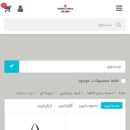
0
فقط محصولات موجود
خانه
دسته بندی کالاها
کیف رودوشی
پارچه ای
برند متفرقه
جدیدترین
محبوب‌ترین
گران‌ترین
ارزان‌ترین