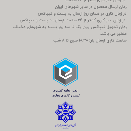
در زمان غیر کاری کمتر از 24 ساعت
زمان ارسال محصول در سایر شهرهای ایران
در زمان کاری در همان روز ارسال به پست و تیپاکس
در زمان غیر کاری کمتر از 24 ساعت ارسال به پست و تیپاکس
زمان تحویل تیپاکس بین یک تا سه روز بسته به شهرهای مختلف
متغیر می باشد.
ساعت کاری ارسال بار: 10.30 صبح تا 8 شب