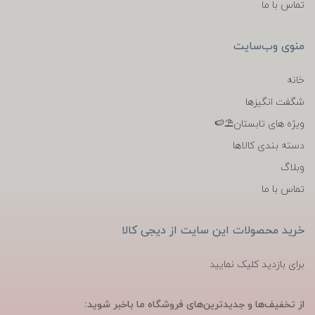
تماس با ما
منوی وب‌سایت
خانه
شگفت انگیزها
ویژه های تابستان⛱️🍉
دسته بندی کالاها
وبلاگ
تماس با ما
خرید محصولات این سایت از دیجی کالا
برای بازدید کلیک نمایید
از تخفیف‌ها و جدیدترین‌های فروشگاه ما باخبر شوید: