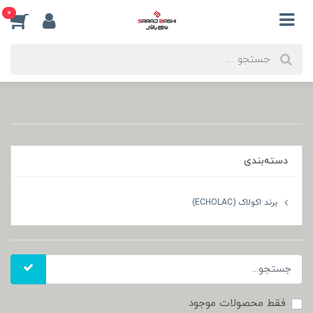
0
دسته‌بندی
برند اکولاک (ECHOLAC)
فقط محصولات موجود