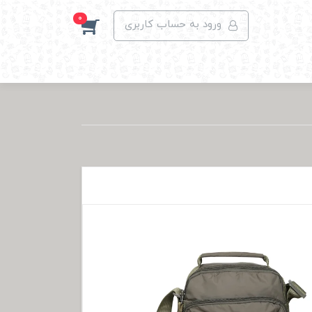
0
ورود به حساب کاربری