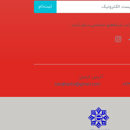
ثبت‌نام
ا در شبکه‌های اجتماعی دنبال کنید:
آدرس ایمیل:
sarajbashii@gmail.com