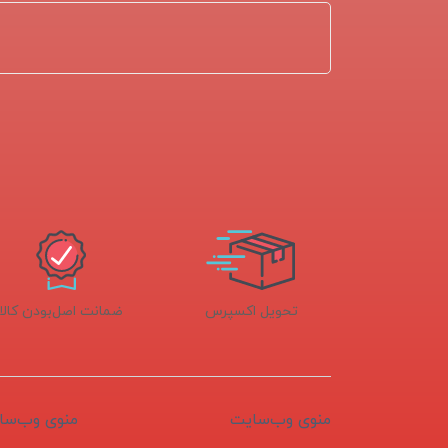
تحویل اکسپرس
ضمانت اصل‌بودن کالا
منوی وب‌سایت
منوی وب‌سا