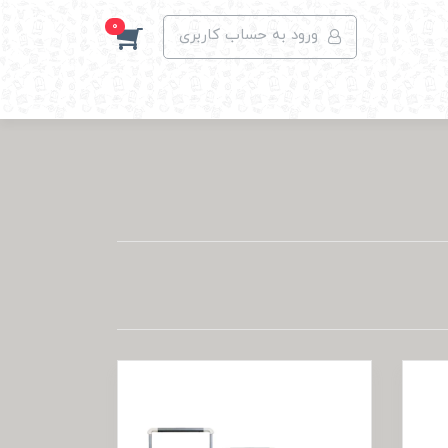
0
ورود به حساب کاربری