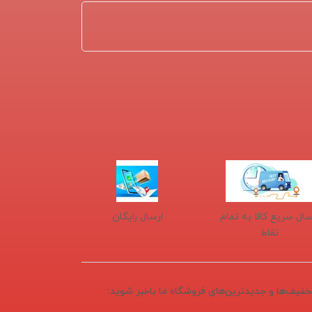
سال سریع کالا به تمام
ارسال رایگان
نقاط
تخفیف‌ها و جدیدترین‌های فروشگاه ما باخبر شوید: