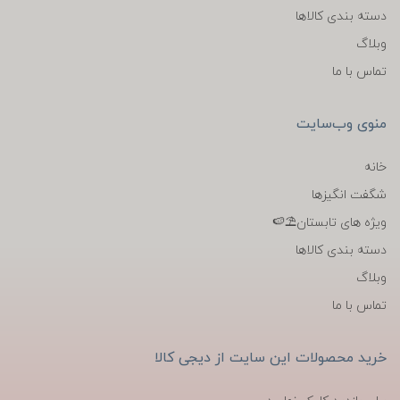
دسته بندی کالاها
وبلاگ
تماس با ما
منوی وب‌سایت
خانه
شگفت انگیزها
ویژه های تابستان⛱️🍉
دسته بندی کالاها
وبلاگ
تماس با ما
خرید محصولات این سایت از دیجی کالا