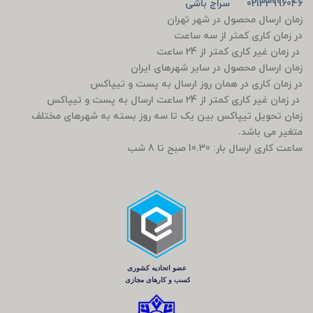
02133996046 سراج باشی
زمان ارسال محصول در شهر تهران
در زمان کاری کمتر از سه ساعت
در زمان غیر کاری کمتر از 24 ساعت
زمان ارسال محصول در سایر شهرهای ایران
در زمان کاری در همان روز ارسال به پست و تیپاکس
در زمان غیر کاری کمتر از 24 ساعت ارسال به پست و تیپاکس
زمان تحویل تیپاکس بین یک تا سه روز بسته به شهرهای مختلف
متغیر می باشد.
ساعت کاری ارسال بار: 10.30 صبح تا 8 شب