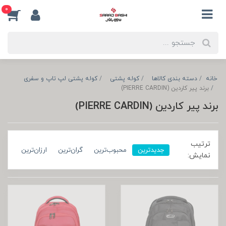
0
خانه
دسته بندی کالاها
کوله پشتی
کوله پشتی لپ تاپ و سفری
برند پیر کاردین (PIERRE CARDIN)
برند پیر کاردین (PIERRE CARDIN)
ترتیب
جدیدترین
محبوب‌ترین
گران‌ترین
ارزان‌ترین
نمایش: