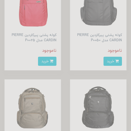
کوله پشتی پیرکاردین PIERRE
کوله پشتی پیرکاردین PIERRE
CARDIN مدل P0050
CARDIN مدل P0025
ناموجود
ناموجود
خرید
خرید