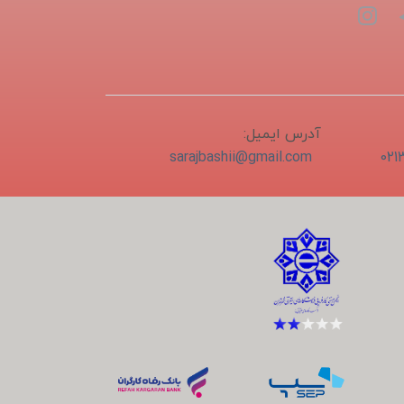
آدرس ایمیل:
sarajbashii@gmail.com