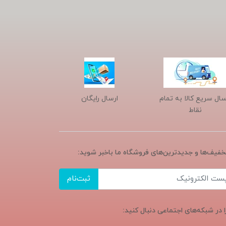
سال سریع کالا به تمام
ارسال رایگان
نقاط
تخفیف‌ها و جدیدترین‌های فروشگاه ما باخبر شوید:
ثبت‌نام
ا در شبکه‌های اجتماعی دنبال کنید: