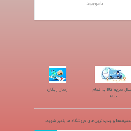
ناموجود
سال سریع کالا به تمام
ارسال رایگان
نقاط
تخفیف‌ها و جدیدترین‌های فروشگاه ما باخبر شوید: