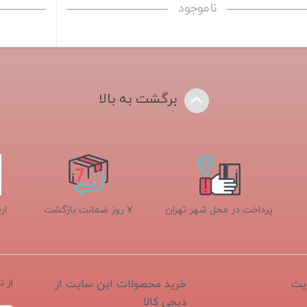
ناموجود
برگشت به بالا
پرداخت در محل شهر تهران
۷ روز ضمانت بازگشت
ار
یت
خرید محصولات این سایت از
از 
دیجی کالا