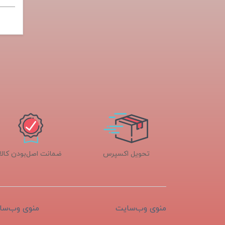
تحویل اکسپرس
ضمانت اصل‌بودن کالا
منوی وب‌سایت
منوی وب‌سا