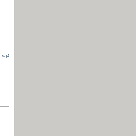
کوله پشتی ت