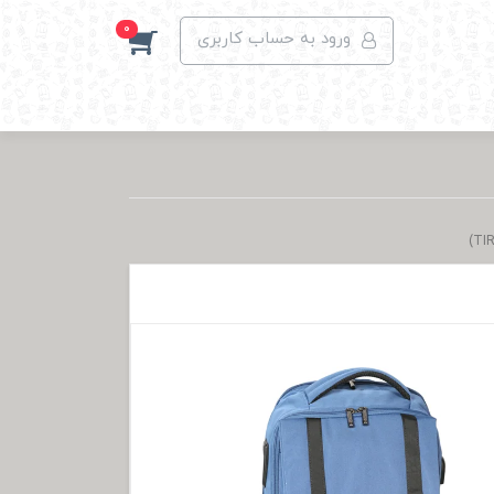
0
ورود به حساب کاربری