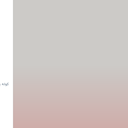
کوله پشتی ت