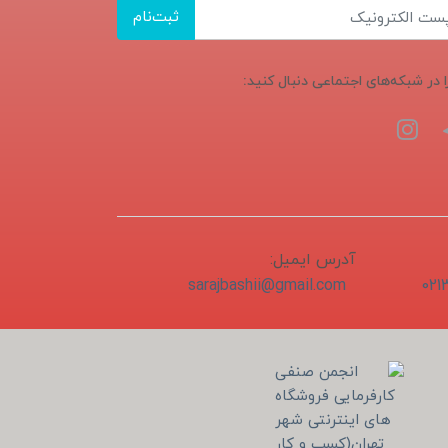
ثبت‌نام
ا در شبکه‌های اجتماعی دنبال کنید:
آدرس ایمیل:
sarajbashii@gmail.com