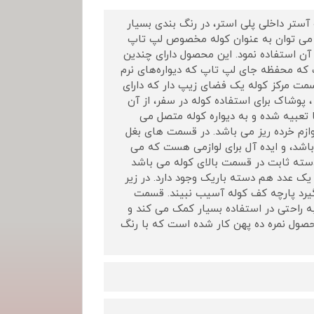
ون ریز بافت و آستر داخلی پلی استر، در رنگ بندی بسیار
 می توان به عنوان کوله مخصوص لپ تاپ
ز آن استفاده نمود. این محصول دارای چندین
ه محفظه جای لپ تاپ که دیواره‌های نرم
قسمت مرکز کوله یک فضای زیپ دار که دارای
پوشاک برای استفاده کوله در سفر، از آن
 تعبیه شده و به دیواره کوله متصل می
ازم خرده ریز می باشد. در قسمت های بغل
اشد، و ایده آل برای لوازمی هست که می
سته ثابت در قسمت بالای کوله می باشد
ک عدد هم دسته باریک وجود دارد. در زیر
 گیرد پارچه کف کوله آسیب نبیند. قسمت
ه راحتی در استفاده بسیار کمک می کند و
حصول نمره ده پهن کار شده است که با رنگ