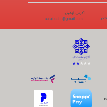
آدرس ایمیل:
sarajbashii@gmail.com