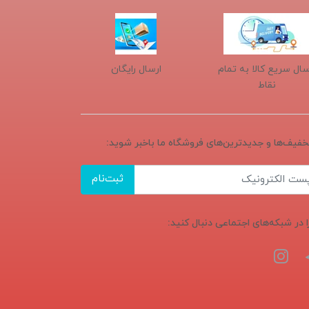
سال سریع کالا به تمام
ارسال رایگان
نقاط
تخفیف‌ها و جدیدترین‌های فروشگاه ما باخبر شوید:
ثبت‌نام
ا در شبکه‌های اجتماعی دنبال کنید: