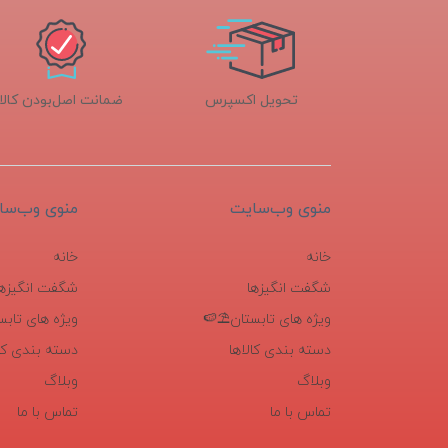
تحویل اکسپرس
ضمانت اصل‌بودن کالا
منوی وب‌سایت
منوی وب‌سا
خانه
خانه
شگفت انگیزها
شگفت انگیزها
ویژه های تابستان⛱️🍉
ویژه های تابس
دسته بندی کالاها
دسته بندی کال
وبلاگ
وبلاگ
تماس با ما
تماس با ما