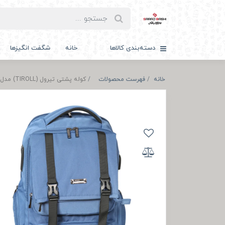
دسته‌بندی کالاها
خانه
شگفت انگیزها
خانه
فهرست محصولات
کوله پشتی تیرول (TIROLL) مدل SBT3477