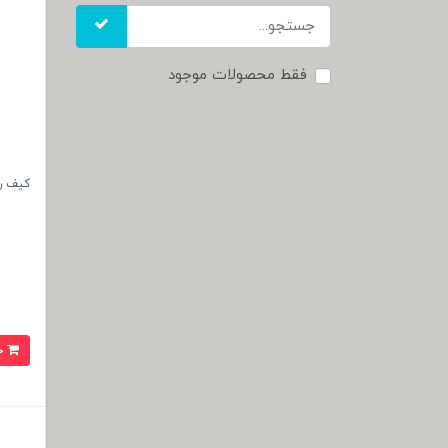
فقط محصولات موجود
کیف رودوشی
خرید