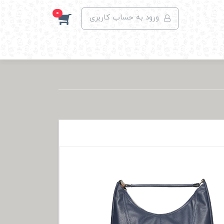
0
ورود به حساب کاربری