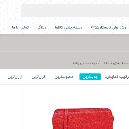
ویژه های تابستان⛱️🍉
دسته بندی کالاها
وبلاگ
تماس با ما
سته بندی کالاها
کیف دستی زنانه
تیب نمایش:
جدیدترین
محبوب‌ترین
گران‌ترین
ارزان‌ترین