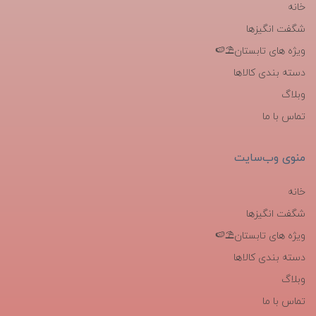
خانه
شگفت انگیزها
ویژه های تابستان⛱️🍉
دسته بندی کالاها
وبلاگ
تماس با ما
منوی وب‌سایت
خانه
شگفت انگیزها
ویژه های تابستان⛱️🍉
دسته بندی کالاها
وبلاگ
تماس با ما