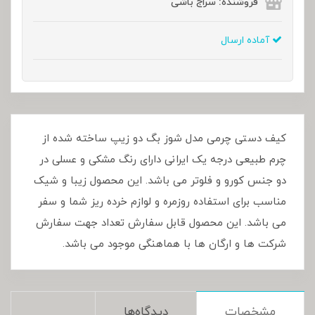
فروشنده: سراج باشی
آماده ارسال
کیف دستی چرمی مدل شوز بگ دو زیپ ساخته شده از
چرم طبیعی درجه یک ایرانی دارای رنگ مشکی و عسلی در
دو جنس کورو و فلوتر می باشد. این محصول زیبا و شیک
مناسب برای استفاده روزمره و لوازم خرده ریز شما و سفر
می باشد. این محصول قابل سفارش تعداد جهت سفارش
شرکت ها و ارگان ها با هماهنگی موجود می باشد.
مشخصات
دیدگاه‌ها