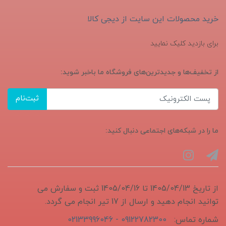
خرید محصولات این سایت از دیجی کالا
برای بازدید کلیک نمایید
از تخفیف‌ها و جدیدترین‌های فروشگاه ما باخبر شوید:
ثبت‌نام
ما را در شبکه‌های اجتماعی دنبال کنید:
از تاریخ 1405/04/13 تا 1405/04/16 ثبت و سفارش می
توانید انجام دهید و ارسال از 17 تیر انجام می گردد.
شماره تماس:
09122782300 - 02133996046