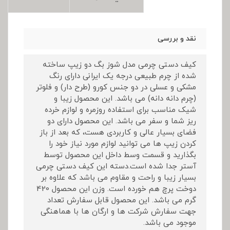
نقد و بررسی
کیف دستی چرمی مدل شوز بگ دو زیپ ساخته
شده از چرم طبیعی درجه یک ایرانی دارای رنگ
مشکی و عسلی در دو جنس کورو (طرح دار) و فلوتر
(چرم دانه دانه) می باشد. این محصول زیبا و
شیک مناسب برای استفاده روزمره و لوازم خرده
ریز شما و سفر می باشد. این محصول دارای دو
فضای بسیار عالی و کاربردی هست، که بعد از باز
کردن زیپ ها می توانید لوازم مورد نیاز خود را
بگذارید و قسمت وسط داخل این محصول توسط
آستر جدا شده است.دسته این کیف دستی چرمی
بسیار زیبا و راحت و مقاوم می باشد که علاوه بر
دوخت پرچ هم خورده است. وزن این محصول 420
گرم می باشد. این محصول قابل سفارش تعداد
جهت سفارش شرکت ها و ارگان ها با هماهنگی
موجود می باشد.