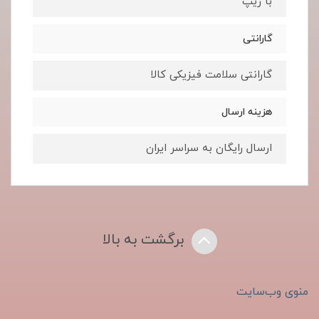
با زیپ
گارانتی
گارانتی سلامت فیزیکی کالا
هزینه ارسال
ارسال رایگان به سراسر ایران
برگشت به بالا
منوی وب‌سایت