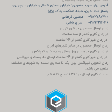
آدرس برای خرید حضوری: خیابان سعدی شمالی، خیابان منوچهری،
پاساژ علاءالدین، طبقه همکف، پلاک
828
09122782300 مجتبی فرهانی
02133996046 سراج باشی
زمان ارسال محصول در شهر تهران
در زمان کاری کمتر از سه ساعت
در زمان غیر کاری کمتر از 24 ساعت
زمان ارسال محصول در سایر شهرهای ایران
در زمان کاری در همان روز ارسال به پست و تیپاکس
در زمان غیر کاری کمتر از 24 ساعت ارسال به پست و تیپاکس
زمان تحویل تیپاکس بین یک تا سه روز بسته به شهرهای مختلف
متغیر می باشد.
ساعت کاری ارسال بار: 10.30 صبح تا 8 شب