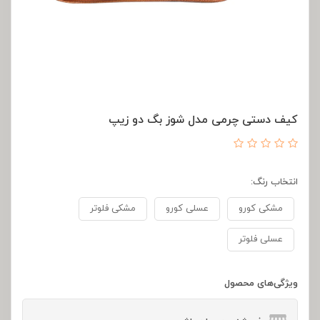
کیف دستی چرمی مدل شوز بگ دو زیپ
انتخاب رنگ:
مشکی کورو
عسلی کورو
مشکی فلوتر
عسلی فلوتر
ویژگی‌های محصول