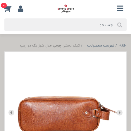
0
خانه
فهرست محصولات
کیف دستی چرمی مدل شوز بگ دو زیپ