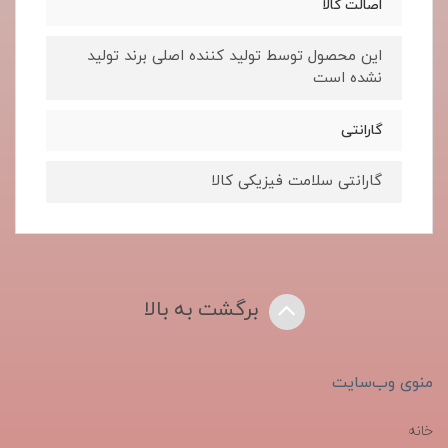
اصالت کالا
این محصول توسط تولید کننده اصلی برند تولید
نشده است
گارانتی
گارانتی سلامت فیزیکی کالا
برگشت به بالا
منوی وب‌سایت
خانه