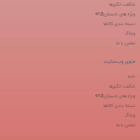
شگفت انگیزها
ویژه های تابستان⛱️🍉
دسته بندی کالاها
وبلاگ
تماس با ما
منوی وب‌سایت
خانه
شگفت انگیزها
ویژه های تابستان⛱️🍉
دسته بندی کالاها
وبلاگ
تماس با ما