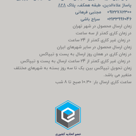
پاساژ علاءالدین، طبقه همکف، پلاک
828
09122782300 مجتبی فرهانی
02133996046 سراج باشی
زمان ارسال محصول در شهر تهران
در زمان کاری کمتر از سه ساعت
در زمان غیر کاری کمتر از 24 ساعت
زمان ارسال محصول در سایر شهرهای ایران
در زمان کاری در همان روز ارسال به پست و تیپاکس
در زمان غیر کاری کمتر از 24 ساعت ارسال به پست و تیپاکس
زمان تحویل تیپاکس بین یک تا سه روز بسته به شهرهای مختلف
متغیر می باشد.
ساعت کاری ارسال بار: 10.30 صبح تا 8 شب