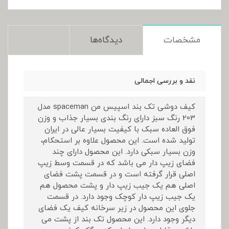
مشخصات
دیدگاه‌ها
نقد و بررسی اجمالی
کیف دوشی تک بند اسپیس من spaceman مدل
203 رنگ سبز دارای رنگ بندی بسیار جذاب و وزن
فوق العاده سبک با کیفیت بسیار عالی در ایران
تولید شده است. این محصول علاوه بر استحکام،
وزن بسیار سبکی دارد. این محصول دارای چند
فضای زیپ دار می باشد که در قسمت وسط زیپ
اصلی قرار گرفته است و در قسمت پشت فضای
اصلی هم یک جیب زیپ دار و پشت محصول هم
یک جیب زیپ دار کوچک وجود دارد. در قسمت
جلوی این محصول در زیر سرخانه کیف یک فضای
دیگر وجود دارد. این محصول تک بند از پشت می