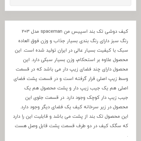
کیف دوشی تک بند اسپیس من spaceman مدل 203
رنگ سبز دارای رنگ بندی بسیار جذاب و وزن فوق العاده
سبک با کیفیت بسیار عالی در ایران تولید شده است. این
محصول علاوه بر استحکام، وزن بسیار سبکی دارد. این
محصول دارای چند فضای زیپ دار می باشد که در قسمت
وسط زیپ اصلی قرار گرفته است و در قسمت پشت فضای
اصلی هم یک جیب زیپ دار و پشت محصول هم یک
جیب زیپ دار کوچک وجود دارد. در قسمت جلوی این
محصول در زیر سرخانه کیف یک فضای دیگر وجود دارد.
این محصول تک بند از پشت می باشد و قابلیت این را دارد
که سگک کیف در دو طرف قسمت پشت قابل وصل هست
.