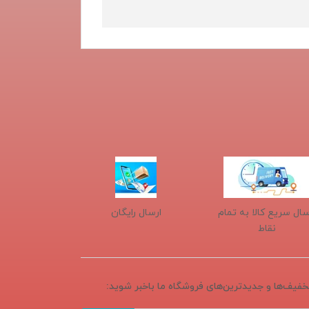
سال سریع کالا به تمام
ارسال رایگان
نقاط
تخفیف‌ها و جدیدترین‌های فروشگاه ما باخبر شوید: