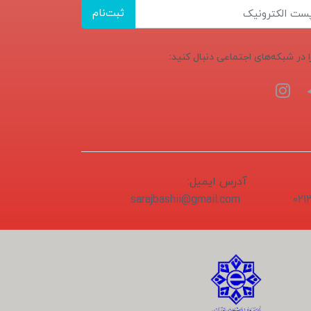
ثبت‌نام
ا در شبکه‌های اجتماعی دنبال کنید:
آدرس ایمیل:
sarajbashii@gmail.com