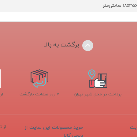
18 سانتی‌متر
برگشت به بالا
پرداخت در محل شهر تهران
۷ روز ضمانت بازگشت
ار
یت
خرید محصولات این سایت از
از 
دیجی کالا