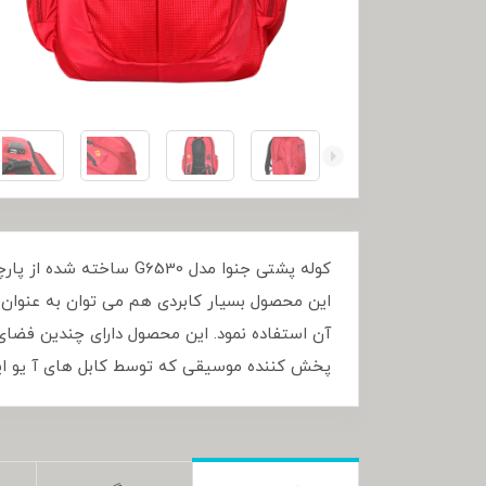
کوله پشتی جنوا مدل 30
آن استفاده نمود. این محصول دارای چندین فضا
پخش کننده موسیقی که توسط کابل های آ یو ایک