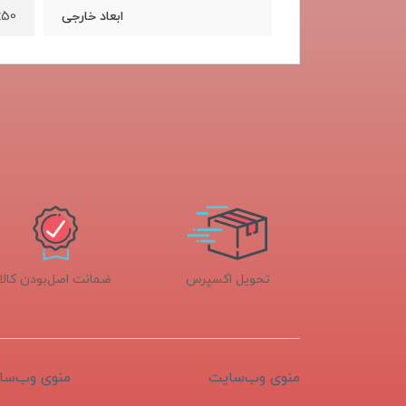
x35x50
ابعاد خارجی
تحویل اکسپرس
ضمانت اصل‌بودن کالا
منوی وب‌سایت
منوی وب‌سا