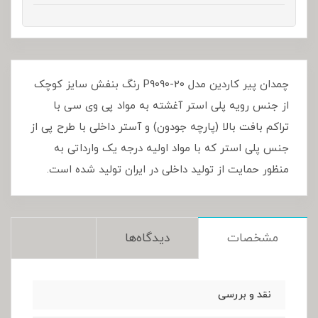
چمدان پیر کاردین مدل P9090-20 رنگ بنفش سایز کوچک
از جنس رویه پلی استر آغشته به مواد پی وی سی با
تراکم بافت بالا (پارچه جودون) و آستر داخلی با طرح پی از
جنس پلی استر که با مواد اولیه درجه یک وارداتی به
منظور حمایت از تولید داخلی در ایران تولید شده است.
مشخصات
دیدگاه‌ها
نقد و بررسی