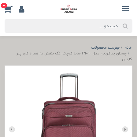
0
خانه
فهرست محصولات
چمدان پیرکاردین مدل P9090 سایز کوچک رنگ بنفش به همراه کاور پیر
کاردین