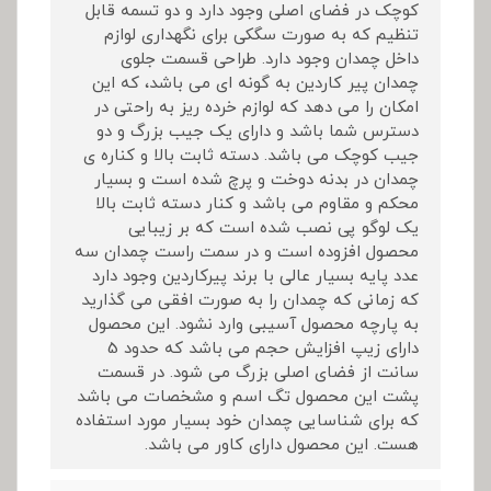
کوچک در فضای اصلی وجود دارد و دو تسمه قابل
تنظیم که به صورت سگکی برای نگهداری لوازم
داخل چمدان وجود دارد. طراحی قسمت جلوی
چمدان پیر کاردین به گونه ای می باشد، که این
امکان را می دهد که لوازم خرده ریز به راحتی در
دسترس شما باشد و دارای یک جیب بزرگ و دو
جیب کوچک می باشد. دسته ثابت بالا و کناره ی
چمدان در بدنه دوخت و پرچ شده است و بسیار
محکم و مقاوم می باشد و کنار دسته ثابت بالا
یک لوگو پی نصب شده است که بر زیبایی
محصول افزوده است و در سمت راست چمدان سه
عدد پایه بسیار عالی با برند پیرکاردین وجود دارد
که زمانی که چمدان را به صورت افقی می گذارید
به پارچه محصول آسیبی وارد نشود. این محصول
دارای زیپ افزایش حجم می باشد که حدود 5
سانت از فضای اصلی بزرگ می شود. در قسمت
پشت این محصول تگ اسم و مشخصات می باشد
که برای شناسایی چمدان خود بسیار مورد استفاده
هست. این محصول دارای کاور می باشد.