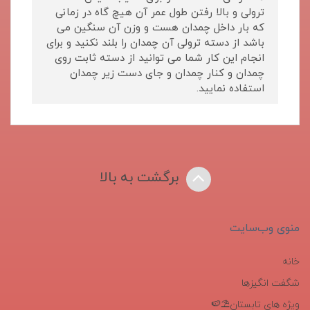
ترولی و بالا رفتن طول عمر آن هیچ گاه در زمانی
که بار داخل چمدان هست و وزن آن سنگین می
باشد از دسته ترولی آن چمدان را بلند نکنید و برای
انجام این کار شما می توانید از دسته ثابت روی
چمدان و کنار چمدان و جای دست زیر چمدان
استفاده نمایید.
برگشت به بالا
منوی وب‌سایت
خانه
شگفت انگیزها
ویژه های تابستان⛱️🍉