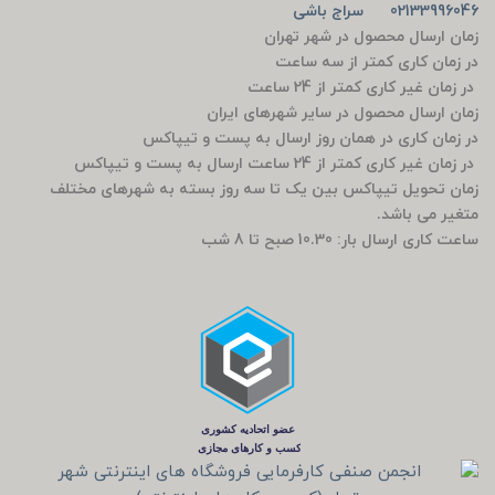
02133996046 سراج باشی
زمان ارسال محصول در شهر تهران
در زمان کاری کمتر از سه ساعت
در زمان غیر کاری کمتر از 24 ساعت
زمان ارسال محصول در سایر شهرهای ایران
در زمان کاری در همان روز ارسال به پست و تیپاکس
در زمان غیر کاری کمتر از 24 ساعت ارسال به پست و تیپاکس
زمان تحویل تیپاکس بین یک تا سه روز بسته به شهرهای مختلف
متغیر می باشد.
ساعت کاری ارسال بار: 10.30 صبح تا 8 شب