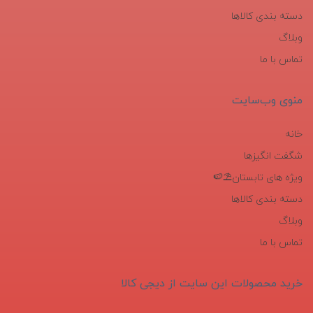
دسته بندی کالاها
وبلاگ
تماس با ما
منوی وب‌سایت
خانه
شگفت انگیزها
ویژه های تابستان⛱️🍉
دسته بندی کالاها
وبلاگ
تماس با ما
خرید محصولات این سایت از دیجی کالا