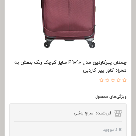
چمدان پیرکاردین مدل P9090 سایز کوچک رنگ بنفش به
همراه کاور پیر کاردین
ویژگی‌های محصول
فروشنده: سراج باشی
ناموجود