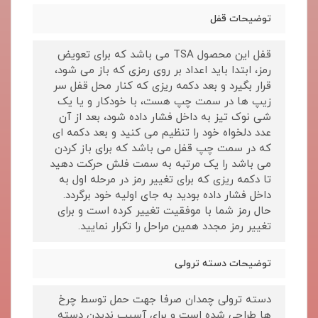
توضیحات قفل
قفل این محصول TSA می باشد که برای تعویض
رمز، ابتدا باید اعداد بر روی رمزی که باز می شود،
قرار بگیرد و بعد دکمه ریزی که کنار محل قفل سر
زیپ ها در سمت چپ هست، با خودکار و یا یک
شی نوک تیز به داخل فشار داده شود، بعد از آن
عدد دلخواه خود را تنظیم می کنید و بعد دکمه ای
که در سمت چپ قفل می باشد که برای باز کردن
می باشد را یک مرتبه به سمت فلش حرکت دهید
تا دکمه ریزی که برای تغییر رمز در مرحله اول به
داخل فشار داده بودید به جای اولیه خود برگردد.
حال رمز شما با موفقیت تغییر کرده است و برای
تغییر رمز مجدد همین مراحل را تکرار نمایید.
توضیحات دسته ترولی
دسته ترولی چمدان صرفا جهت حمل توسط چرخ
ها طراحی شده است و برای آسیب ندیدن دسته