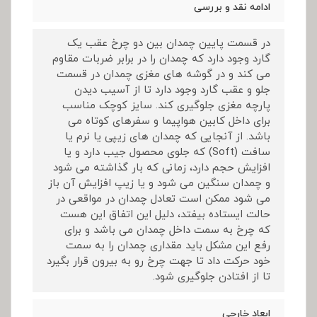
ادامه نقد و بررسی
در قسمت پایین چمدان بین دو چرخ عقب یک
گارد وجود دارد که چمدان را در برابر ضربات مقاوم
می کند و در گوشه های مغزی چمدان در قسمت
جلو و عقب گارد وجود دارد تا از آسیب دیدن
پارچه مغزی جلوگیری کند. سایز کوچک مناسب
برای داخل کابین هواپیما و سفرهای کوتاه می
باشد. از آنجایی که چمدان های زیپی یا نرم یا
سافت (Soft) که جلوی محصول جیب دارد و یا
افزایش حجم دارد، زمانی که بار گذاشته می شود
و چمدان سنگین می شود و یا زیپ افزایش آن باز
می شود ممکن است تعادل چمدان در مواقعی در
حالت ایستاده بیفتد، دلیل این اتفاق این هست
که چرخ به سمت داخل چمدان می باشد و برای
رفع این مشکل باید مقداری چمدان را به سمت
خود حرکت داد تا جهت چرخ رو به بیرون قرار بگیرد
تا از افتادن جلوگیری شود.
ابعاد خارجی