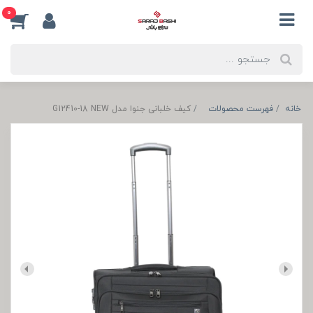
0
خانه
فهرست محصولات
کیف خلبانی جنوا مدل G12410-18 NEW