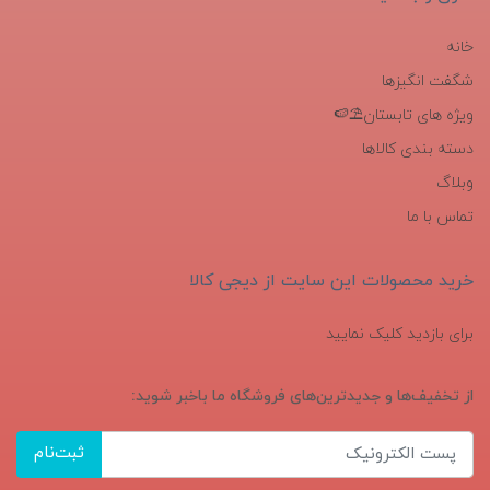
خانه
شگفت انگیزها
ویژه های تابستان⛱️🍉
دسته بندی کالاها
وبلاگ
تماس با ما
خرید محصولات این سایت از دیجی کالا
برای بازدید کلیک نمایید
از تخفیف‌ها و جدیدترین‌های فروشگاه ما باخبر شوید:
ثبت‌نام