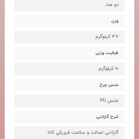
دو عدد
وزن
3.2 کیلوگرم
ظرفیت وزنی
10 کیلوگرم
جنس چرخ
جنس PU
شرح گارانتی
گارانتی اصالت و سلامت فیزیکی کالا