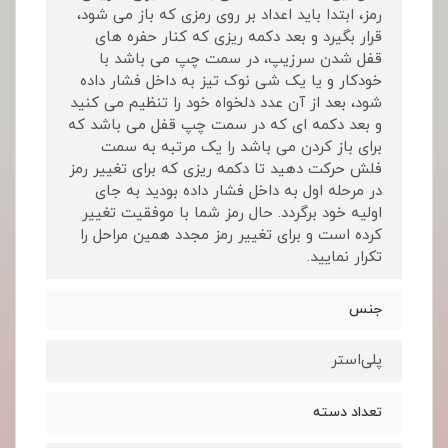
رمز، ابتدا باید اعداد بر روی رمزی که باز می شود،
قرار بگیرد و بعد دکمه ریزی که کنار حفره های
قفل شدن سرزیپ، در سمت چپ می باشد با
خودکار و یا یک شی نوک تیز به داخل فشار داده
شود، بعد از آن عدد دلخواه خود را تنظیم می کنید
و بعد دکمه ای که در سمت چپ قفل می باشد که
برای باز کردن می باشد را یک مرتبه به سمت
فلش حرکت دهید تا دکمه ریزی که برای تغییر رمز
در مرحله اول به داخل فشار داده بودید به جای
اولیه خود برگردد. حال رمز شما با موفقیت تغییر
کرده است و برای تغییر رمز مجدد همین مراحل را
تکرار نمایید.
جنس
پلی‌استر
تعداد دسته