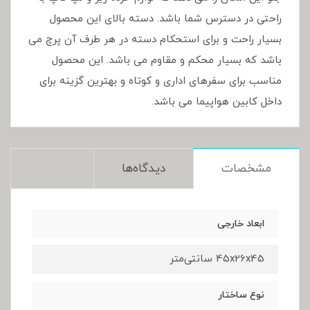
راحتی در دسترس شما باشد. دسته بالای این محصول
بسیار راحت و برای استحکام دسته در هر طرف آن پرچ می
باشد که بسیار محکم و مقاوم می باشد. این محصول
مناسب برای سفرهای اداری و کوتاه و بهترین گزینه برای
داخل کابین هواپیما می باشد.
مشخصات
دیدگاه‌ها
ابعاد خارجی
45x26x45 سانتی‌متر
نوع ساختار