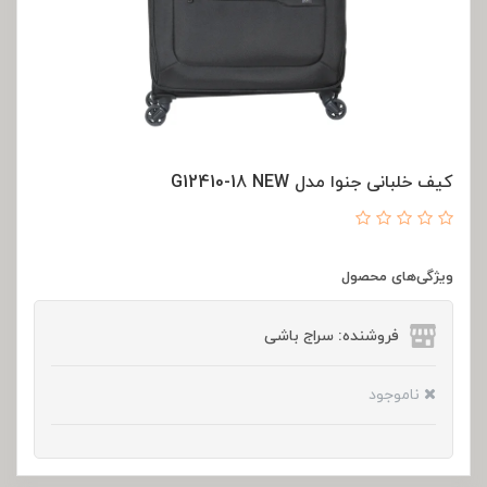
کیف خلبانی جنوا مدل G12410-18 NEW
ویژگی‌های محصول
فروشنده: سراج باشی
ناموجود