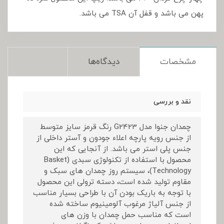
پهن می باشد و قفل آن TSA می باشد.
مشخصات
دیدگاه‌ها
نقد و بررسی
چمدان جنوا مدل G2423 رنگ قرمز سایز متوسط
از جنس رویه پارچه اعلاء جودون و آستر داخلی از
جنس پلی استر می باشد. از آنجایی که این
محصول با استفاده از تکنولوژی سبدی (Basket
Technology)، سیستم روز چمدان های سبک و
مقاوم تولید شده است، دسته ترولی این محصول
با توجه به باریک بودن آن با طراحی بسیار مناسب
از جنس آلیاژ مرغوب آلومینیوم ساخته شده
است که مناسب حمل چمدان با وزن های