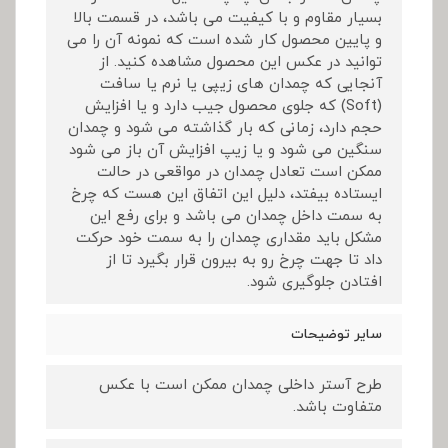
بسیار مقاوم و با کیفیت می باشد، در قسمت بالا
و پایین محصول کار شده است که نمونه آن را می
توانید در عکس این محصول مشاهده کنید. از
آنجایی که چمدان های زیپی یا نرم یا سافت
(Soft) که جلوی محصول جیب دارد و یا افزایش
حجم دارد، زمانی که بار گذاشته می شود و چمدان
سنگین می شود و یا زیپ افزایش آن باز می شود
ممکن است تعادل چمدان در مواقعی در حالت
ایستاده بیفتد، دلیل این اتفاق این هست که چرخ
به سمت داخل چمدان می باشد و برای رفع این
مشکل باید مقداری چمدان را به سمت خود حرکت
داد تا جهت چرخ رو به بیرون قرار بگیرد تا از
افتادن جلوگیری شود.
سایر توضیحات
طرح آستر داخلی چمدان ممکن است با عکس
متفاوت باشد.