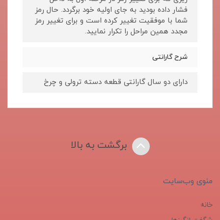
فشار داده بودید به جای اولیه خود برگردد. حال رمز
شما با موفقیت تغییر کرده است و برای تغییر رمز
مجدد همین مراحل را تکرار نمایید.
شرح گارانتی
دارای دو سال گارانتی قطعه دسته ترولی و چرخ
برگشت به بالا
منوی وب‌سایت
خانه