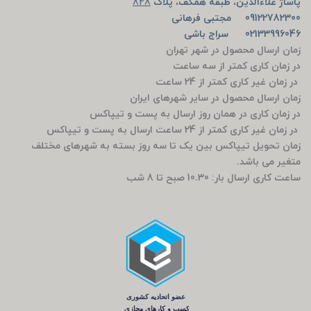
پاساژ علاءالدین، طبقه همکف، پلاک
828
09122782300 مجتبی فرهانی
02133996046 سراج باشی
زمان ارسال محصول در شهر تهران
در زمان کاری کمتر از سه ساعت
در زمان غیر کاری کمتر از 24 ساعت
زمان ارسال محصول در سایر شهرهای ایران
در زمان کاری در همان روز ارسال به پست و تیپاکس
در زمان غیر کاری کمتر از 24 ساعت ارسال به پست و تیپاکس
زمان تحویل تیپاکس بین یک تا سه روز بسته به شهرهای مختلف
متغیر می باشد.
ساعت کاری ارسال بار: 10.30 صبح تا 8 شب