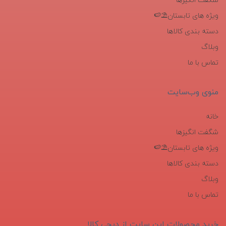
شگفت انگیزها
ویژه های تابستان⛱️🍉
دسته بندی کالاها
وبلاگ
تماس با ما
منوی وب‌سایت
خانه
شگفت انگیزها
ویژه های تابستان⛱️🍉
دسته بندی کالاها
وبلاگ
تماس با ما
خرید محصولات این سایت از دیجی کالا