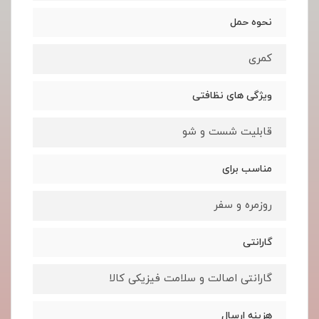
نحوه حمل
کمری
ویژگی های نظافتی
قابلیت شست و شو
مناسب برای
روزمره و سفر
گارانتی
گارانتی اصالت و سلامت فیزیکی کالا
هزینه ارسال