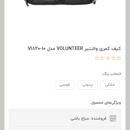
کیف کمری والنتیر VOLUNTEER مدل V1820-10
انتخاب رنگ:
مشکی
زیتونی
طوسی
ویژگی‌های محصول
فروشنده: سراج باشی