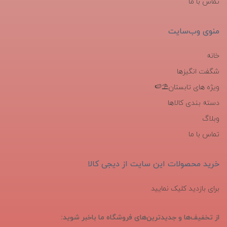
تماس با ما
منوی وب‌سایت
خانه
شگفت انگیزها
ویژه های تابستان⛱️🍉
دسته بندی کالاها
وبلاگ
تماس با ما
خرید محصولات این سایت از دیجی کالا
برای بازدید کلیک نمایید
از تخفیف‌ها و جدیدترین‌های فروشگاه ما باخبر شوید: