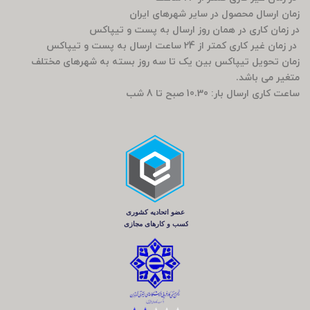
زمان ارسال محصول در سایر شهرهای ایران
در زمان کاری در همان روز ارسال به پست و تیپاکس
در زمان غیر کاری کمتر از 24 ساعت ارسال به پست و تیپاکس
زمان تحویل تیپاکس بین یک تا سه روز بسته به شهرهای مختلف
متغیر می باشد.
ساعت کاری ارسال بار: 10.30 صبح تا 8 شب