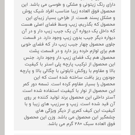
دارای رنگ زیتونی و مشکی و طوسی می باشد. این
محصول فوق العاده زیبا مناسب افراد شیک پوش
و مشکل پسند هست. از طراحی بسیار زیبای این
محصول که بگذریم، زیپ وسط فضای اصلی هست
که داخل یک دیواره آن یک جیب زیپ دار و در آن
دیواره دیگر جیب بدون زیپ وجود دارد. در قسمت
جلوی محصول چهار جیب زیپ دار که فضای خوبی
هم برای لوازم خرده ریز دارد و در قسمت پشت
محصول هم یک فضای زیپ دار وجود دارد. جنس
این محصول از ترکیب پارچه پلی استر با کیفیت
بالا و مقاوم با روکش نایلونی با چگالی بالا و پارچه
جودون ریز بافت ساخته شده است که این
محصول را بسیار مقاوم کرده است. تسمه دور کمر
این محصول از نوار با کیفیت استفاده شده است.
آستر داخلی این محصول برند تولید کننده بر روی
آن قید شده است. زیپ و سرزیپ های زیبا و با
کیفیت این کیف کمری از دیگر ویژگی های
چشمگیر این محصول می باشد. وزن این محصول
فوق العاده سبک 280 گرم می باشد.