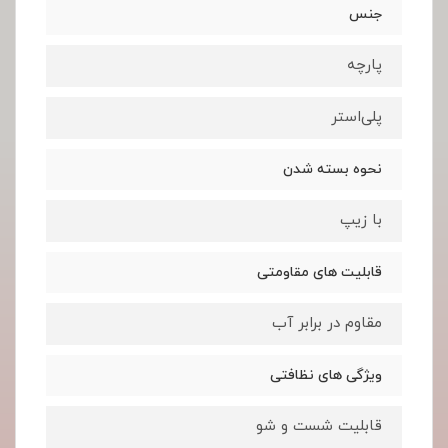
جنس
پارچه
پلی‌استر
نحوه بسته شدن
با زیپ
قابلیت های مقاومتی
مقاوم در برابر آب
ویژگی های نظافتی
قابلیت شست و شو