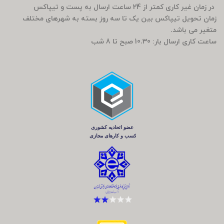
در زمان غیر کاری کمتر از 24 ساعت ارسال به پست و تیپاکس
زمان تحویل تیپاکس بین یک تا سه روز بسته به شهرهای مختلف
متغیر می باشد.
ساعت کاری ارسال بار: 10.30 صبح تا 8 شب