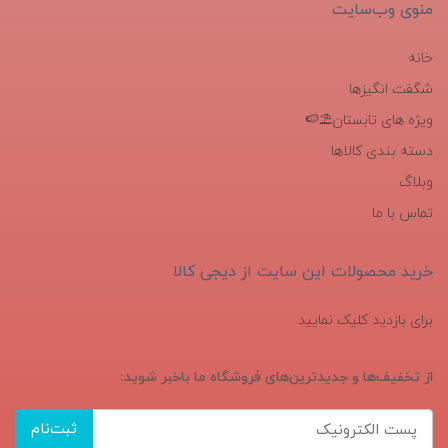
منوی وب‌سایت
خانه
شگفت انگیزها
ویژه های تابستان⛱️🍉
دسته بندی کالاها
وبلاگ
تماس با ما
خرید محصولات این سایت از دیجی کالا
برای بازدید کلیک نمایید
از تخفیف‌ها و جدیدترین‌های فروشگاه ما باخبر شوید:
ثبت‌نام