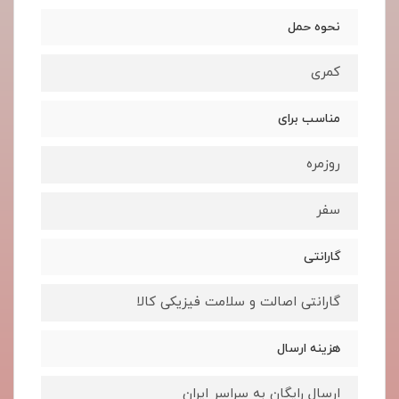
نحوه حمل
کمری
مناسب برای
روزمره
سفر
گارانتی
گارانتی اصالت و سلامت فیزیکی کالا
هزینه ارسال
ارسال رایگان به سراسر ایران