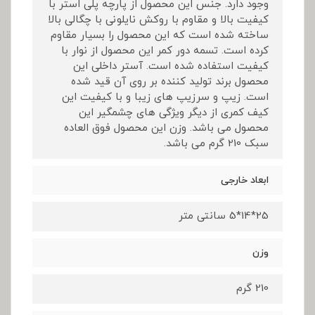
وجود دارد. جنس این محصول از پارچه پلی استر با
کیفیت بالا و مقاوم با روکش نایلونی با چگالی بالا
ساخته شده است که این محصول را بسیار مقاوم
کرده است. تسمه دور کمر این محصول از نوار با
کیفیت استفاده شده است. آستر داخلی این
محصول برند تولید کننده بر روی آن قید شده
است. زیپ و سرزیپ های زیبا و با کیفیت این
کیف کمری از دیگر ویژگی های چشمگیر این
محصول می باشد. وزن این محصول فوق العاده
سبک 210 گرم می باشد.
ابعاد خارجی
25*14*5 سانتی متر
وزن
210 گرم