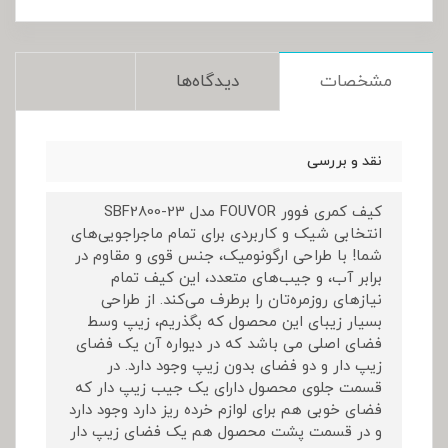
مشخصات
دیدگاه‌ها
نقد و بررسی
کیف کمری فوور FOUVOR مدل SBF2800-23
انتخابی شیک و کاربردی برای تمام ماجراجویی‌های
شما! با طراحی ارگونومیک، جنس قوی و مقاوم در
برابر آب، و جیب‌های متعدد، این کیف تمام
نیازهای روزمره‌تان را برطرف می‌کند. از طراحی
بسیار زیبای این محصول که بگذریم، زیپ وسط
فضای اصلی می باشد که در دیواره آن یک فضای
زیپ دار و دو فضای بدون زیپ وجود دارد. در
قسمت جلوی محصول دارای یک جیب زیپ دار که
فضای خوبی هم برای لوازم خرده ریز دارد وجود دارد
و در قسمت پشت محصول هم یک فضای زیپ دار