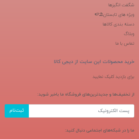
شگفت انگیزها
ویژه های تابستان⛱️🍉
دسته بندی کالاها
وبلاگ
تماس با ما
خرید محصولات این سایت از دیجی کالا
برای بازدید کلیک نمایید
از تخفیف‌ها و جدیدترین‌های فروشگاه ما باخبر شوید:
ثبت‌نام
ما را در شبکه‌های اجتماعی دنبال کنید: