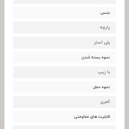
جنس
پارچه
پلی استر
نحوه بسته شدن
با زیپ
نحوه حمل
کمری
قابلیت های مقاومتی