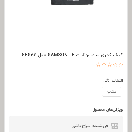
کیف کمری سامسونایت SAMSONITE مدل SBS511
انتخاب رنگ:
مشکی
ویژگی‌های محصول
فروشنده: سراج باشی