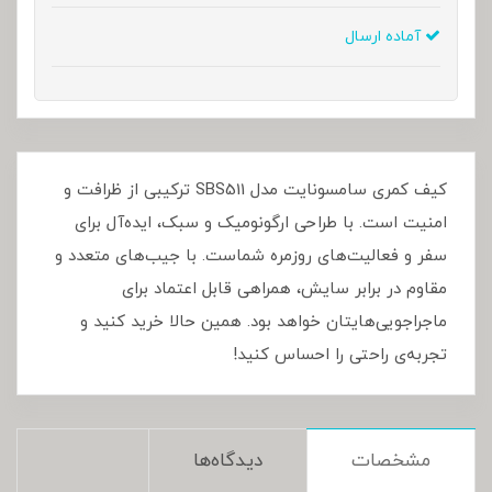
آماده ارسال
کیف کمری سامسونایت مدل SBS511 ترکیبی از ظرافت و
امنیت است. با طراحی ارگونومیک و سبک، ایده‌آل برای
سفر و فعالیت‌های روزمره شماست. با جیب‌های متعدد و
مقاوم در برابر سایش، همراهی قابل اعتماد برای
ماجراجویی‌هایتان خواهد بود. همین حالا خرید کنید و
تجربه‌ی راحتی را احساس کنید!
مشخصات
دیدگاه‌ها