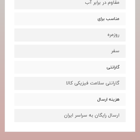
مقاوم در برابر آب
مناسب برای
روزمره
سفر
گارانتی
گارانتی سلامت فیزیکی کالا
هزینه ارسال
ارسال رایگان به سراسر ایران