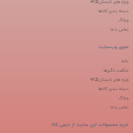
ویژه های تابستان⛱️🍉
دسته بندی کالاها
وبلاگ
تماس با ما
منوی وب‌سایت
خانه
شگفت انگیزها
ویژه های تابستان⛱️🍉
دسته بندی کالاها
وبلاگ
تماس با ما
خرید محصولات این سایت از دیجی کالا