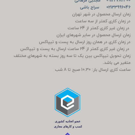
09122782300 مجتبی فرهانی
02133996046 سراج باشی
زمان ارسال محصول در شهر تهران
در زمان کاری کمتر از سه ساعت
در زمان غیر کاری کمتر از 24 ساعت
زمان ارسال محصول در سایر شهرهای ایران
در زمان کاری در همان روز ارسال به پست و تیپاکس
در زمان غیر کاری کمتر از 24 ساعت ارسال به پست و تیپاکس
زمان تحویل تیپاکس بین یک تا سه روز بسته به شهرهای مختلف
متغیر می باشد.
ساعت کاری ارسال بار: 10.30 صبح تا 8 شب