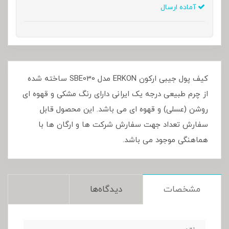
آماده ارسال
کیف پول جیبی ارکون ERKON مدل SBE030 ساخته شده
از چرم طبیعی درجه یک ایرانی دارای رنگ مشکی و قهوه ای
روشن (عسلی) و قهوه ای می باشد. این محصول قابل
سفارش تعداد جهت سفارش شرکت ها و ارگان ها با
هماهنگی موجود می باشد.
مشخصات
دیدگاه‌ها