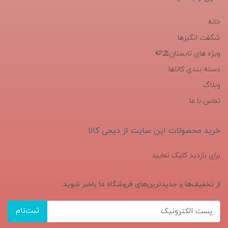
خانه
شگفت انگیزها
ویژه های تابستان⛱️🍉
دسته بندی کالاها
وبلاگ
تماس با ما
خرید محصولات این سایت از دیجی کالا
برای بازدید کلیک نمایید
از تخفیف‌ها و جدیدترین‌های فروشگاه ما باخبر شوید:
ثبت‌نام