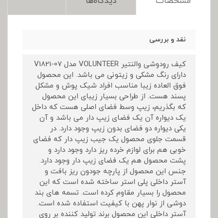
مشخصات
دیدگاه‌ها
نقد و بررسی
کیف رودوشی والنتیر VOLUNTEER مدل V1821-07
دارای رنگ مشکی و زیتونی می باشد. این محصول
فوق العاده زیبا مناسب افراد شیک پوش و مشکل
پسند هست. از طراحی بسیار زیبای این محصول
که بگذریم، زیپ وسط فضای اصلی هست که داخل
یک دیواره آن یک فضای زیپ دار می باشد و آن
یکی دیواره دو فضای بدون زیپ وجود دارد. در
قسمت جلوی محصول یک جیب زیپ دار که فضای
خوبی هم برای لوازم خرده ریز دارد وجود دارد و
پشت محصول هم یک فضای زیپ دار وجود دارد.
جنس این محصول از پارچه جودون ریز بافت و
آستر داخلی پلی استر ساخته شده است که این
محصول را بسیار مقاوم کرده است. تسمه های بند
دوشی از نوار پهن با کیفیت استفاده شده است.
آستر داخلی این محصول برند تولید کننده بر روی