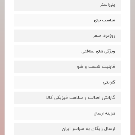
پلی‌استر
مناسب برای
روزمره، سفر
ویژگی های نظافتی
قابلیت شست و شو
گارانتی
گارانتی اصالت و سلامت فیزیکی کالا
هزینه ارسال
ارسال رایگان به سراسر ایران