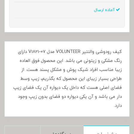
آماده ارسال
کیف رودوشی والنتیر VOLUNTEER مدل V1821-07 دارای
رنگ مشکی و زیتونی می باشد. این محصول فوق العاده
زیبا مناسب افراد شیک پوش و مشکل پسند هست. از
طراحی بسیار زیبای این محصول که بگذریم، زیپ وسط
فضای اصلی هست که داخل یک دیواره آن یک فضای زیپ
دار می باشد و آن یکی دیواره دو فضای بدون زیپ وجود
دارد.