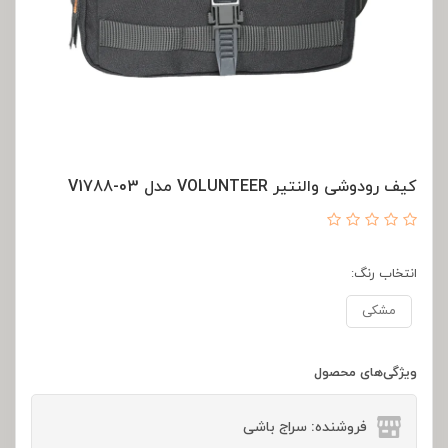
کیف رودوشی والنتیر VOLUNTEER مدل V1788-03
انتخاب رنگ:
مشکی
ویژگی‌های محصول
فروشنده: سراج باشی