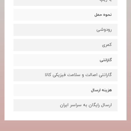
نحوه حمل
رودوشی
کمری
گارانتی
گارانتی اصالت و سلامت فیزیکی کالا
هزینه ارسال
ارسال رایگان به سراسر ایران