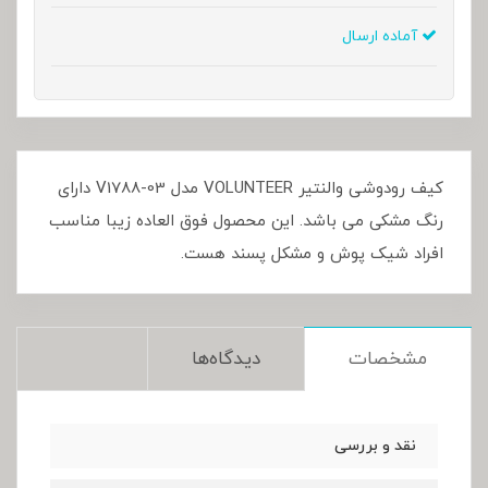
آماده ارسال
کیف رودوشی والنتیر VOLUNTEER مدل V1788-03 دارای
رنگ مشکی می باشد. این محصول فوق العاده زیبا مناسب
افراد شیک پوش و مشکل پسند هست.
مشخصات
دیدگاه‌ها
نقد و بررسی