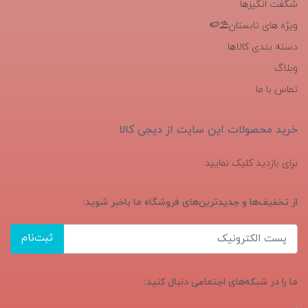
شگفت انگیزها
ویژه های تابستان⛱️🍉
دسته بندی کالاها
وبلاگ
تماس با ما
خرید محصولات این سایت از دیجی کالا
برای بازدید کلیک نمایید
از تخفیف‌ها و جدیدترین‌های فروشگاه ما باخبر شوید:
ثبت‌نام
ما را در شبکه‌های اجتماعی دنبال کنید: