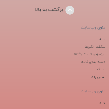
برگشت به بالا
منوی وب‌سایت
خانه
شگفت انگیزها
ویژه های تابستان⛱️🍉
دسته بندی کالاها
وبلاگ
تماس با ما
منوی وب‌سایت
خانه