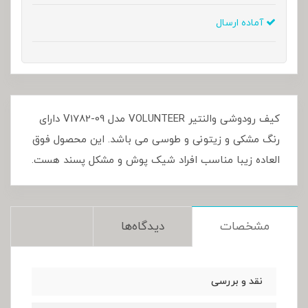
آماده ارسال
کیف رودوشی والنتیر VOLUNTEER مدل V1782-09 دارای
رنگ مشکی و زیتونی و طوسی می باشد. این محصول فوق
العاده زیبا مناسب افراد شیک پوش و مشکل پسند هست.
مشخصات
دیدگاه‌ها
نقد و بررسی