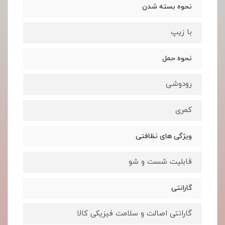
نحوه بسته شدن
با زیپ
نحوه حمل
رودوشی
کمری
ویژگی های نظافتی
قابلیت شست و شو
گارانتی
گارانتی اصالت و سلامت فیزیکی کالا