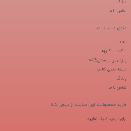
وبلاگ
تماس با ما
منوی وب‌سایت
خانه
شگفت انگیزها
ویژه های تابستان⛱️🍉
دسته بندی کالاها
وبلاگ
تماس با ما
خرید محصولات این سایت از دیجی کالا
برای بازدید کلیک نمایید