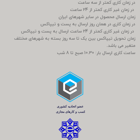
در زمان کاری کمتر از سه ساعت
در زمان غیر کاری کمتر از 24 ساعت
زمان ارسال محصول در سایر شهرهای ایران
در زمان کاری در همان روز ارسال به پست و تیپاکس
در زمان غیر کاری کمتر از 24 ساعت ارسال به پست و تیپاکس
زمان تحویل تیپاکس بین یک تا سه روز بسته به شهرهای مختلف
متغیر می باشد.
ساعت کاری ارسال بار: 10.30 صبح تا 8 شب