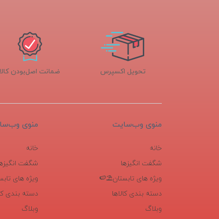
تحویل اکسپرس
ضمانت اصل‌بودن کالا
منوی وب‌سایت
منوی وب‌سا
خانه
خانه
شگفت انگیزها
شگفت انگیزها
ویژه های تابستان⛱️🍉
ویژه های تابس
دسته بندی کالاها
دسته بندی کال
وبلاگ
وبلاگ