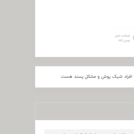
ضمانت اصل
بودن کالا