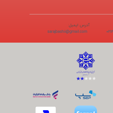
آدرس ایمیل:
sarajbashii@gmail.com