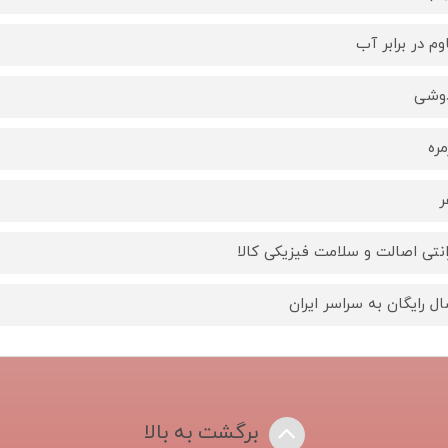
وم در برابر آب
وشی
مره
ر
انتی اصالت و سلامت فیزیکی کالا
ال رایگان به سراسر ایران
برگشت به بالا