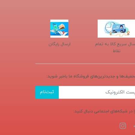
سال سریع کالا به تمام
ارسال رایگان
نقاط
تخفیف‌ها و جدیدترین‌های فروشگاه ما باخبر شوید:
ثبت‌نام
ا در شبکه‌های اجتماعی دنبال کنید: