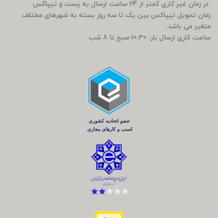
در زمان غیر کاری کمتر از 24 ساعت ارسال به پست و تیپاکس
زمان تحویل تیپاکس بین یک تا سه روز بسته به شهرهای مختلف
متغیر می باشد.
ساعت کاری ارسال بار: 10.30 صبح تا 8 شب