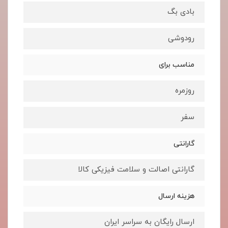
بادی بگ
رودوشی
مناسب برای
روزمره
سفر
گارانتی
گارانتی اصالت و سلامت فیزیکی کالا
هزینه ارسال
ارسال رایگان به سراسر ایران