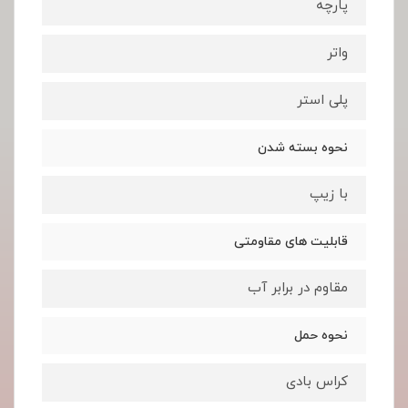
پارچه
واتر
پلی استر
نحوه بسته شدن
با زیپ
قابلیت های مقاومتی
مقاوم در برابر آب
نحوه حمل
کراس بادی