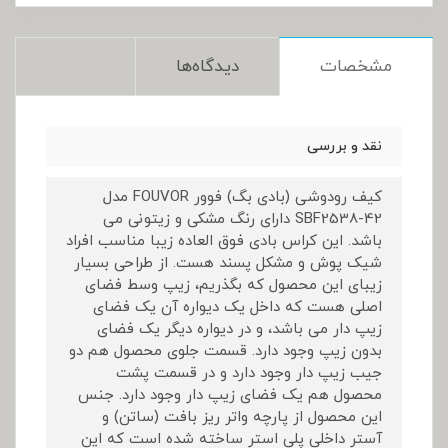
مشخصات
دیدگاه‌ها
نقد و بررسی
کیف رودوشی (بادی بگ) فوور FOUVOR مدل
SBF2538-42 دارای رنگ مشکی و زیتونی می
باشد. این کراس بادی فوق العاده زیبا مناسب افراد
شیک پوش و مشکل پسند هست. از طراحی بسیار
زیبای این محصول که بگذریم، زیپ وسط فضای
اصلی هست که داخل یک دیواره آن یک فضای
زیپ دار می باشد، و در دیواره دیگر یک فضای
بدون زیپ وجود دارد. قسمت جلوی محصول هم دو
جیب زیپ دار وجود دارد و در قسمت پشت
محصول هم یک فضای زیپ دار وجود دارد. جنس
این محصول از پارچه واتر ریز بافت (ساتن) و
آستر داخلی پلی استر ساخته شده است که این