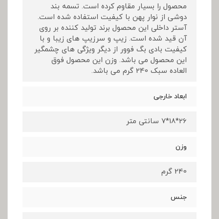
محصول را بسیار مقاوم کرده است. تسمه بند
دوشی از نوار پهن با کیفیت استفاده شده است.
آستر داخلی این محصول برند تولید کننده بر روی
آن قید شده است. زیپ و سرزیپ های زیبا و با
کیفیت بادی بگ فوور از دیگر ویژگی های چشمگیر
این محصول می باشد. وزن این محصول فوق
العاده سبک 240 گرم می باشد.
ابعاد خارجی
26*18*7 سانتی متر
وزن
240 گرم
جنس