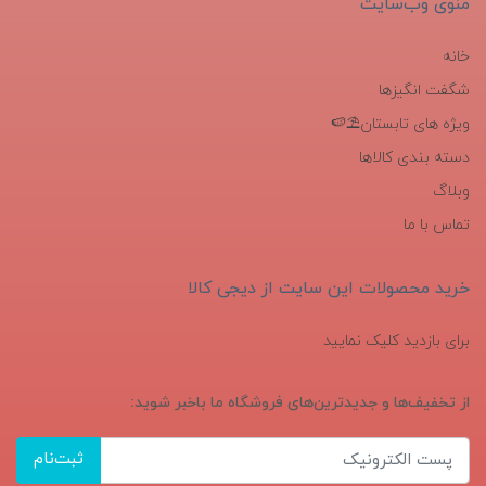
منوی وب‌سایت
خانه
شگفت انگیزها
ویژه های تابستان⛱️🍉
دسته بندی کالاها
وبلاگ
تماس با ما
خرید محصولات این سایت از دیجی کالا
برای بازدید کلیک نمایید
از تخفیف‌ها و جدیدترین‌های فروشگاه ما باخبر شوید:
ثبت‌نام