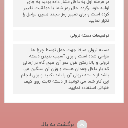
در مرحله اول به داخل فشار داده بودید به جای
اولیه خود برگردد. حال رمز شما با موفقیت تغییر
کرده است و برای تغییر رمز مجدد همین مراحل را
تکرار نمایید.
توضیحات دسته ترولی
دسته ترولی صرفا جهت حمل توسط چرخ ها
طراحی شده است و برای آسیب ندیدن دسته
ترولی و بالا رفتن طول عمر آن هیچ گاه در زمانی
که بار داخل چمدان هست و وزن آن سنگین می
باشد از دسته ترولی آن را بلند نکنید و برای انجام
این کار شما می توانید از دسته ثابت روی کیف
خلبانی استفاده نمایید.
برگشت به بالا