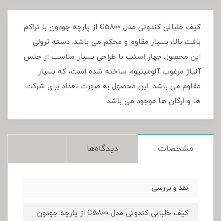
کیف خلبانی کندوتی مدل C5800 از پارچه جودون با تراکم
بافت بالا، بسیار مقاوم و محکم می باشد. دسته ترولی
این محصول چهار استپ با طراحی بسیار مناسب از جنس
آلیاژ مرغوب آلومینیوم ساخته شده است، که بسیار
مقاوم می باشد. این محصول به صورت تعداد برای شرکت
ها و ارگان ها موجود می باشد.
مشخصات
دیدگاه‌ها
نقد و بررسی
کیف خلبانی کندوتی مدل C5800 از پارچه جودون