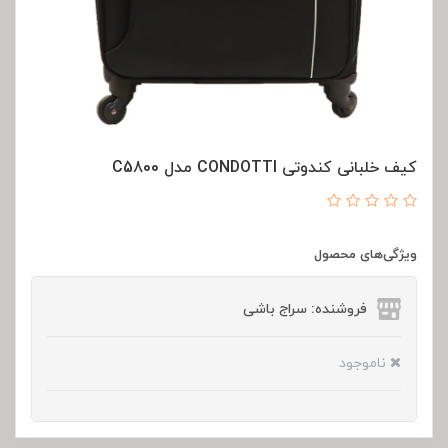
کیف خلبانی کندوتی CONDOTTI مدل C5800
ویژگی‌های محصول
فروشنده: سراج باشی
ناموجود