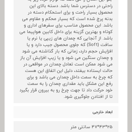
راحتی در دسترس شما باشد. دسته بالای این
محصول بسیار راحت و برای استحکام دسته در
بدنه پرچ شده است که بسیار محکم و مقاوم می
باشد. این محصول مناسب برای سفرهای اداری و
کوتاه و بهترین گزینه برای داخل کابین هواپیما می
باشد. از آنجایی که چمدان های زیپی یا نرم یا
سافت (Soft) که جلوی محصول جیب دارد و یا
افزایش حجم دارد، زمانی که بار گذاشته می شود
و چمدان سنگین می شود و یا زیپ افزایش آن باز
می شود ممکن است تعادل چمدان در مواقعی در
حالت ایستاده بیفتد، دلیل این اتفاق این هست
که چرخ به سمت داخل چمدان می باشد و برای
رفع این مشکل باید مقداری چمدان را به سمت
خود حرکت داد تا جهت چرخ رو به بیرون قرار بگیرد
تا از افتادن جلوگیری شود.
ابعاد خارجی
25*43*47 سانتی متر