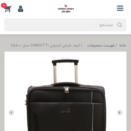
0
خانه
فهرست محصولات
کیف خلبانی کندوتی CONDOTTI مدل C5800