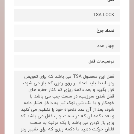
TSA LOCK
تعداد چرخ
چهار عدد
توضیحات قفل
قفل این محصول TSA می باشد که برای تعویض
رمز، ابتدا باید اعداد بر روی رمزی که باز می شود،
قرار بگیرد و بعد دکمه ریزی که کنار حفره های
قفل شدن سرزیپ، در سمت چپ می باشد با
خودکار و یا یک شی نوک تیز به داخل فشار داده
شود، بعد از آن عدد دلخواه خود را تنظیم می کنید
و بعد دکمه ای که در سمت چپ قفل می باشد که
برای باز کردن می باشد را یک مرتبه به سمت
فلش حرکت دهید تا دکمه ریزی که برای تغییر رمز