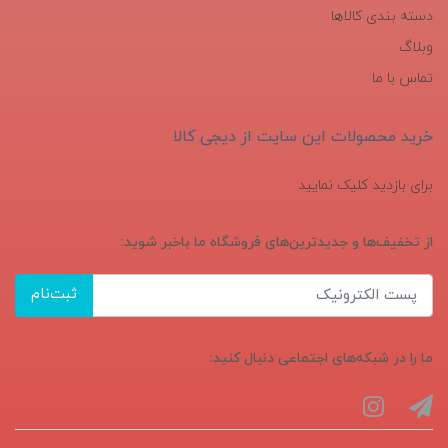
دسته بندی کالاها
وبلاگ
تماس با ما
خرید محصولات این سایت از دیجی کالا
برای بازدید کلیک نمایید
از تخفیف‌ها و جدیدترین‌های فروشگاه ما باخبر شوید:
ثبت‌نام
ما را در شبکه‌های اجتماعی دنبال کنید: