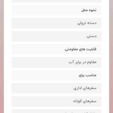
نحوه حمل
دسته ترولی
دستی
قابلیت های مقاومتی
مقاوم در برابر آب
مناسب برای
سفرهای اداری
سفرهای کوتاه