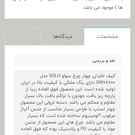
ها ) موجود می باشد.
مشخصات
دیدگاه‌ها
نقد و بررسی
کیف خلبانی چهار چرخ سولو SOLO مدل
SW77800 دارای رنگ مشکی با کیفیت بالا در ایران
تولید شده است. این محصول فوق العاده زیبا از
پارچه ریز بافت جودون با تراکم بافت بالا، بسیار
مقاوم و محکم می باشد. دسته ترولی این محصول
چهار استپ با طراحی بسیار مناسب از جنس آلیاژ
مرغوب آلومینیوم ساخته شده است که بسیار
مقاوم می باشد. چرخ های این محصول از جنس
مواد با کیفیت PU و پلاستیک بوده که فوق العاده