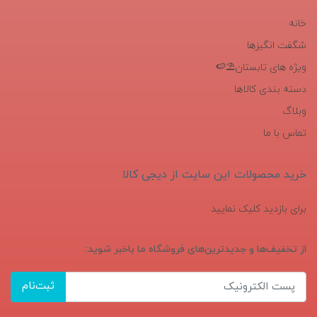
خانه
شگفت انگیزها
ویژه های تابستان⛱️🍉
دسته بندی کالاها
وبلاگ
تماس با ما
خرید محصولات این سایت از دیجی کالا
برای بازدید کلیک نمایید
از تخفیف‌ها و جدیدترین‌های فروشگاه ما باخبر شوید:
ثبت‌نام