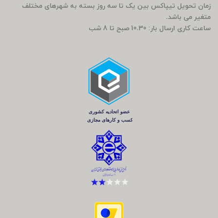
زمان تحویل تیپاکس بین یک تا سه روز بسته به شهرهای مختلف
متغیر می باشد.
ساعت کاری ارسال بار: 10.30 صبح تا 8 شب