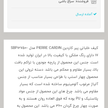
فروشنده: سراج باشی
آماده ارسال
کیف خلبانی پیر کاردین PIERRE CARDIN مدل SBP12750-
17 دارای رنگ مشکی با کیفیت بالا در ایران تولید شده
است. جنس این محصول از پارچه جودون با تراکم بافت
بالا، بسیار مقاوم و محکم می باشد. دسته ترولی این
محصول چهار استپ با طراحی بسیار مناسب از جنس
آلیاژ مرغوب آلومینیوم ساخته شده است که بسیار
مقاوم می باشد. چرخ های این محصول از جنس مواد
پلاستیک و PU بوده که فوق العاده روان هستند و به
صورت چهار چرخ گردان 360 می باشد. این محصول به