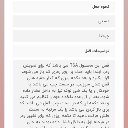
نحوه حمل
دستی
چرخدار
توضیحات قفل
قفل این محصول TSA می باشد که برای تعویض
رمز، ابتدا باید اعداد بر روی رمزی که باز می شود،
قرار بگیرد و بعد دکمه ریزی که کنار حفره های
قفل شدن سرزیپ، در سمت چپ می باشد با
خودکار و یا یک شی نوک تیز به داخل فشار داده
شود، بعد از آن عدد دلخواه خود را تنظیم می کنید
و بعد دکمه ای که در سمت چپ قفل می باشد که
برای باز کردن می باشد را یک مرتبه به سمت
فلش حرکت دهید تا دکمه ریزی که برای تغییر رمز
در مرحله اول به داخل فشار داده بودید به جای