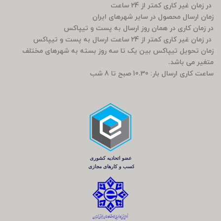
در زمان غیر کاری کمتر از 24 ساعت
زمان ارسال محصول در سایر شهرهای ایران
در زمان کاری در همان روز ارسال به پست و تیپاکس
در زمان غیر کاری کمتر از 24 ساعت ارسال به پست و تیپاکس
زمان تحویل تیپاکس بین یک تا سه روز بسته به شهرهای مختلف
متغیر می باشد.
ساعت کاری ارسال بار: 10.30 صبح تا 8 شب