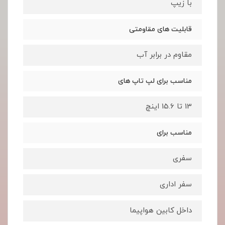
با زیپ
قابلیت های مقاومتی
مقاوم در برابر آب
مناسب برای لپ تاپ های
13 تا 15.6 اینچ
مناسب برای
سفری
سفر اداری
داخل کابین هواپیما