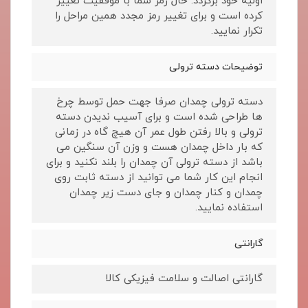
اولیه خود برگردد. حال رمز شما با موفقیت تغییر
کرده است و برای تغییر رمز مجدد همین مراحل را
تکرار نمایید.
توضیحات دسته ترولی
دسته ترولی چمدان صرفا جهت حمل توسط چرخ
ها طراحی شده است و برای آسیب ندیدن دسته
ترولی و بالا رفتن طول عمر آن هیچ گاه در زمانی
که بار داخل چمدان هست و وزن آن سنگین می
باشد از دسته ترولی آن چمدان را بلند نکنید و برای
انجام این کار شما می توانید از دسته ثابت روی
چمدان و کنار چمدان و جای دست زیر چمدان
استفاده نمایید.
گارانتی
گارانتی اصالت و سلامت فیزیکی کالا