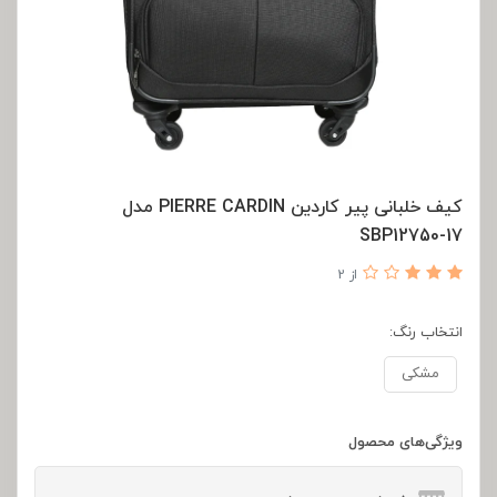
کیف خلبانی پیر کاردین PIERRE CARDIN مدل
SBP12750-17
از 2
انتخاب رنگ:
مشکی
ویژگی‌های محصول