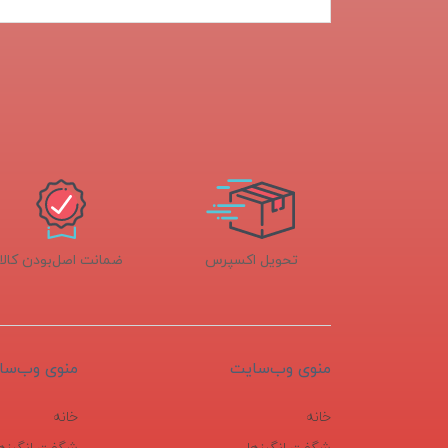
تحویل اکسپرس
ضمانت اصل‌بودن کالا
منوی وب‌سایت
منوی وب‌سا
خانه
خانه