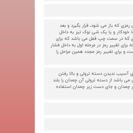
د بر روی رمزی که باز می شود، قرار بگیرد و بعد
خودکار و یا یک شی نوک تیز به داخل
 ای که در سمت چپ قفل می باشد که برای
رای تغییر رمز در مرحله اول به داخل فشار
ست و برای تغییر رمز مجدد همین مراحل را
آسیب ندیدن دسته ترولی و بالا رفتن
ی باشد از دسته ترولی آن چمدان را بلند
نار چمدان و جای دست زیر چمدان استفاده