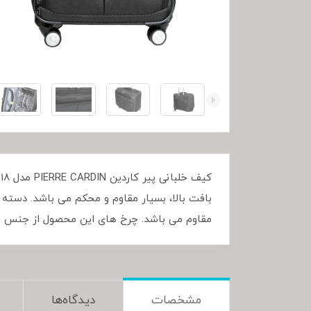
بافت بالا، بسیار مقاوم و محکم می باشد. دست
مقاوم می باشد. چرخ های این محصول از جنس مواد پلاستیک و PU بوده که فوق العاده روان هستند و به صورت
مشخصات
دیدگاه‌ها