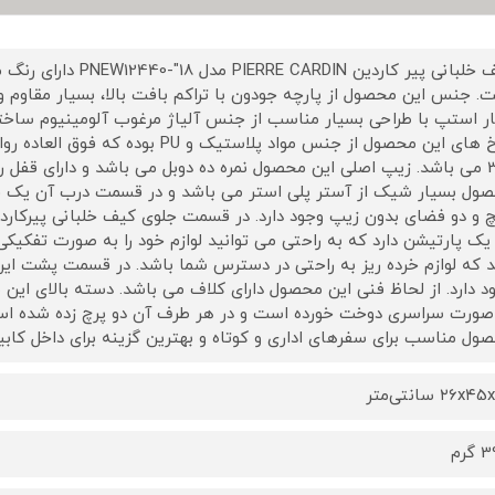
کیف خلبانی پیر کاردین N
. جنس این محصول از پارچه جودون با تراکم بافت بالا، بسیار مقاوم
ر استپ با طراحی بسیار مناسب از جنس آلیاژ مرغوب آلومینیوم ساخت
چرخ های این محصول از جنس مواد پلاستی
چ و دو فضای بدون زیپ وجود دارد. در قسمت جلوی کیف خلبانی پیرکارد
یک پارتیشن دارد که به راحتی می توانید لوازم خود را به صورت تفکیکی
 که لوازم خرده ریز به راحتی در دسترس شما باشد. در قسمت پشت ا
د دارد. از لحاظ فنی این محصول دارای کلاف می باشد. دسته بالای ای
صورت سراسری دوخت خورده است و در هر طرف آن دو پرچ زده شده است
ول مناسب برای سفرهای اداری و کوتاه و بهترین گزینه برای داخل کابی
۲6x سانتی‌متر
گرم