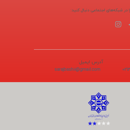
ا در شبکه‌های اجتماعی دنبال کنید:
آدرس ایمیل:
sarajbashii@gmail.com