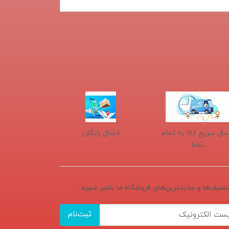
سال سریع کالا به تمام
ارسال رایگان
نقاط
تخفیف‌ها و جدیدترین‌های فروشگاه ما باخبر شوید:
ثبت‌نام