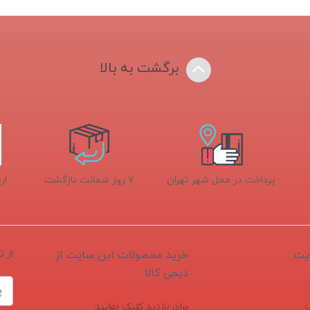
برگشت به بالا
پرداخت در محل شهر تهران
۷ روز ضمانت بازگشت
ار
یت
خرید محصولات این سایت از
از 
دیجی کالا
برای بازدید کلیک نمایید