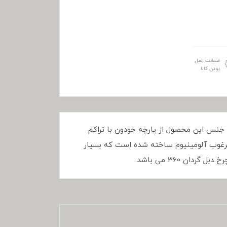
ضمانت اصل
بودن کالا
 در ایران تولید شده است. جنس این محصول از پارچه جودون با تراکم
مرغوب آلومینیوم ساخته شده است که بسیار