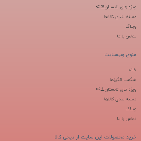
ویژه های تابستان⛱️🍉
دسته بندی کالاها
وبلاگ
تماس با ما
منوی وب‌سایت
خانه
شگفت انگیزها
ویژه های تابستان⛱️🍉
دسته بندی کالاها
وبلاگ
تماس با ما
خرید محصولات این سایت از دیجی کالا