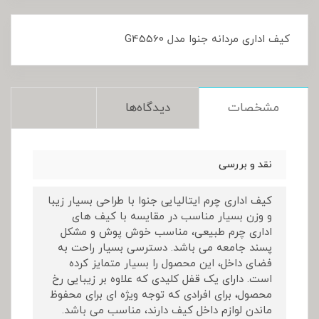
کیف اداری مردانه جنوا مدل G45560
مشخصات
دیدگاه‌ها
نقد و بررسی
کیف اداری چرم ایتالیایی جنوا با طراحی بسیار زیبا
و وزن بسیار مناسب در مقایسه با کیف های
اداری چرم طبیعی، مناسب خوش پوش و مشکل
پسند جامعه می باشد. دسترسی بسیار راحت به
فضای داخل، این محصول را بسیار متمایز کرده
است. دارای یک قفل کلیدی که علاوه بر زیبایی رخ
محصول، برای افرادی که توجه ویژه ای برای محفوظ
ماندن لوازم داخل کیف دارند، مناسب می باشد.