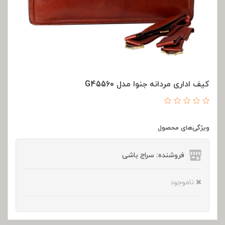
کیف اداری مردانه جنوا مدل G45560
ویژگی‌های محصول
فروشنده: سراج باشی
ناموجود