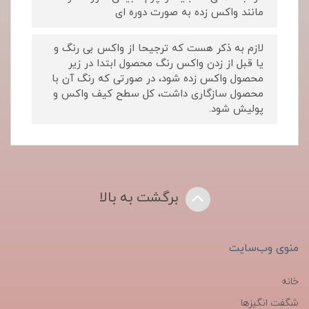
مانند واکس زده به صورت دوره ای
لازم به ذکر هست که ترجیحا از واکس بی رنگ و
یا قبل از زدن واکس رنگ محصول ابتدا در زیر
محصول واکس زده شود، در صورتی که رنگ آن با
محصول سازگاری داشت، کل سطح کیف واکس و
پولیش شود.
برگشت به بالا
منوی وب‌سایت
خانه
شگفت انگیزها