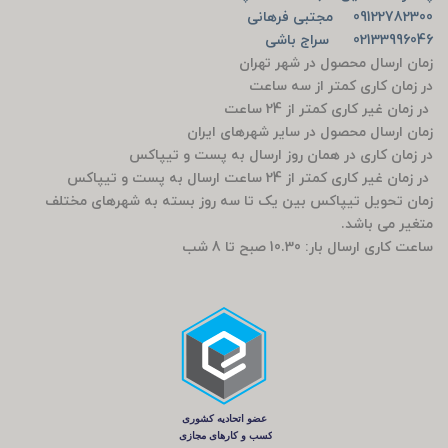
09122782300 مجتبی فرهانی
02133996046 سراج باشی
زمان ارسال محصول در شهر تهران
در زمان کاری کمتر از سه ساعت
در زمان غیر کاری کمتر از 24 ساعت
زمان ارسال محصول در سایر شهرهای ایران
در زمان کاری در همان روز ارسال به پست و تیپاکس
در زمان غیر کاری کمتر از 24 ساعت ارسال به پست و تیپاکس
زمان تحویل تیپاکس بین یک تا سه روز بسته به شهرهای مختلف
متغیر می باشد.
ساعت کاری ارسال بار: 10.30 صبح تا 8 شب