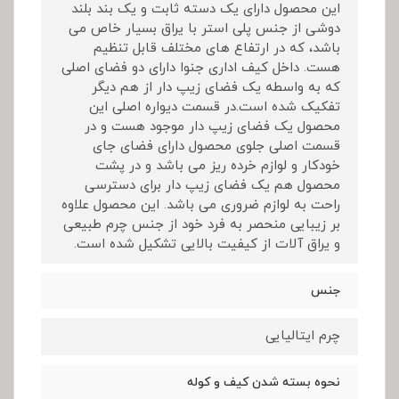
این محصول دارای یک دسته ثابت و یک بند بلند
دوشی از جنس پلی استر با یراق بسیار خاص می
باشد، که در ارتفاع های مختلف قابل تنظیم
هست. داخل کیف اداری جنوا دارای دو فضای اصلی
که به واسطه یک فضای زیپ دار از هم دیگر
تفکیک شده است.در قسمت دیواره اصلی این
محصول یک فضای زیپ دار موجود هست و در
قسمت اصلی جلوی محصول دارای فضای جای
خودکار و لوازم خرده ریز می باشد و در پشت
محصول هم یک فضای زیپ دار برای دسترسی
راحت به لوازم ضروری می باشد. این محصول علاوه
بر زیبایی منحصر به فرد خود از جنس چرم طبیعی
و یراق آلات از کیفیت بالایی تشکیل شده است.
جنس
چرم ایتالیایی
نحوه بسته شدن کیف و کوله