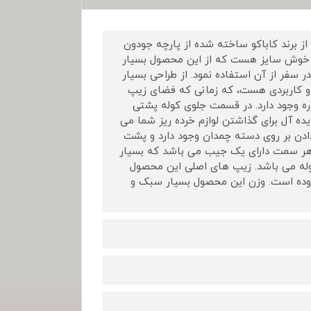
له بسیار شیک و خاص از برند کاباکو ساخته شده از پارچه جودون
یار خوش سایز هست که از این محصول بسیار
ر سفر از آن استفاده نمود. از طراحی بسیار
 و کاربردی هست، که زمانی که فضای زیپ
ه وجود دارد. در قسمت جلوی کوله پشتی
 آل برای گذاشتن لوازم خرده ریز شما می
ن بر روی دسته چمدان وجود دارد و پشت
 هر سمت دارای یک جیب می باشد که بسیار
وله می باشد. زیپ های اصلی این محصول
زوده است. وزن این محصول بسیار سبک و