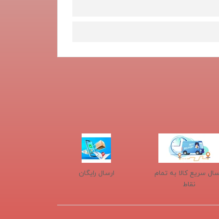
سال سریع کالا به تمام
ارسال رایگان
نقاط