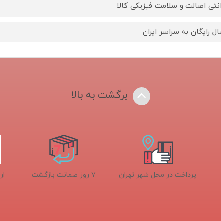
انتی اصالت و سلامت فیزیکی کالا
ال رایگان به سراسر ایران
برگشت به بالا
پرداخت در محل شهر تهران
۷ روز ضمانت بازگشت
ار