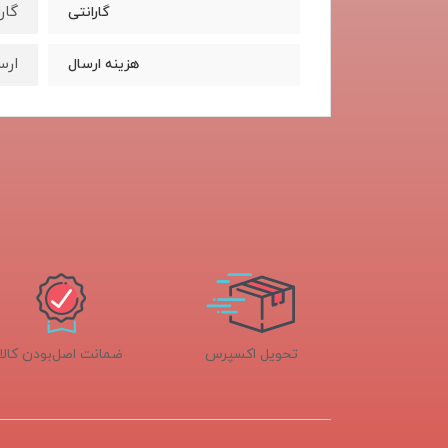
گار
گارانتی
ارس
هزینه ارسال
تحویل اکسپرس
ضمانت اصل‌بودن کالا