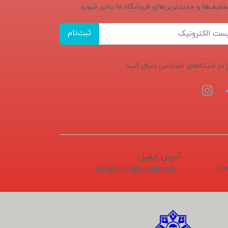
تخفیف‌ها و جدیدترین‌های فروشگاه ما باخبر شوید:
ثبت‌نام
ا در شبکه‌های اجتماعی دنبال کنید:
آدرس ایمیل:
sarajbashii@gmail.com