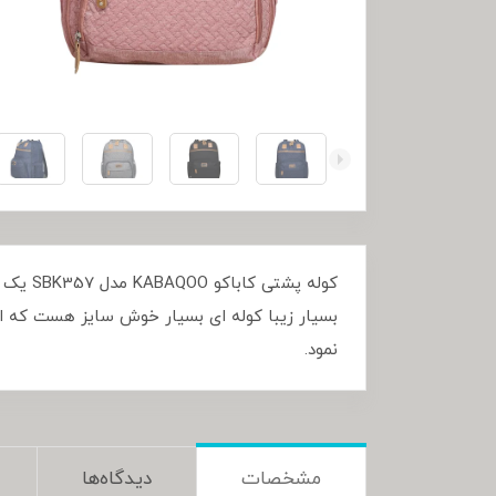
کوله پ
بسیار زیبا کوله ای بسیار خوش سایز هست که از 
نمود.
مشخصات
دیدگاه‌ها