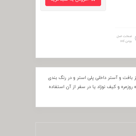
ضمانت اصل
بودن کالا
رچه جودون ریز بافت و آستر داخلی پلی استر و در رنگ بندی
وزمره و کیف نوزاد یا در سفر از آن استفاده