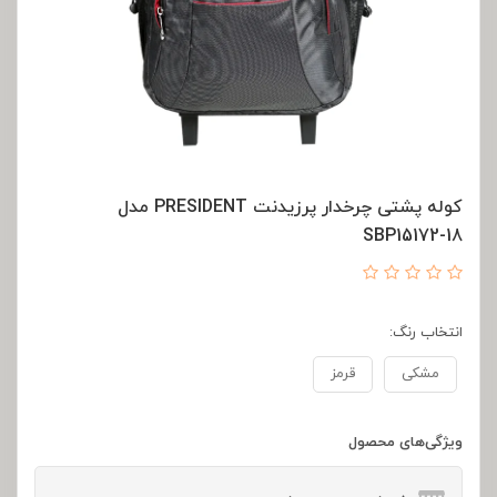
کوله پشتی چرخدار پرزیدنت PRESIDENT مدل
SBP15172-18
انتخاب رنگ:
مشکی
قرمز
ویژگی‌های محصول