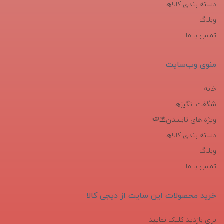
دسته بندی کالاها
وبلاگ
تماس با ما
منوی وب‌سایت
خانه
شگفت انگیزها
ویژه های تابستان⛱️🍉
دسته بندی کالاها
وبلاگ
تماس با ما
خرید محصولات این سایت از دیجی کالا
برای بازدید کلیک نمایید