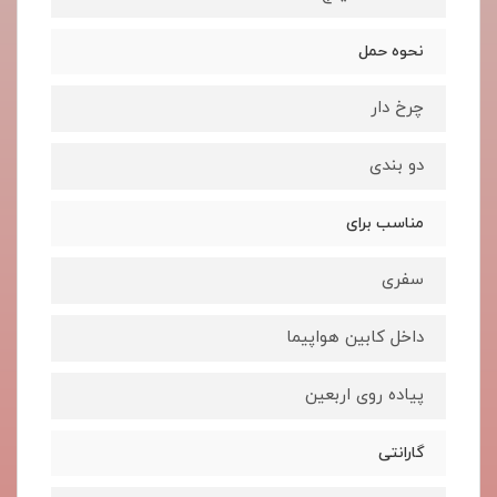
نحوه حمل
چرخ دار
دو بندی
مناسب برای
سفری
داخل کابین هواپیما
پیاده روی اربعین
گارانتی