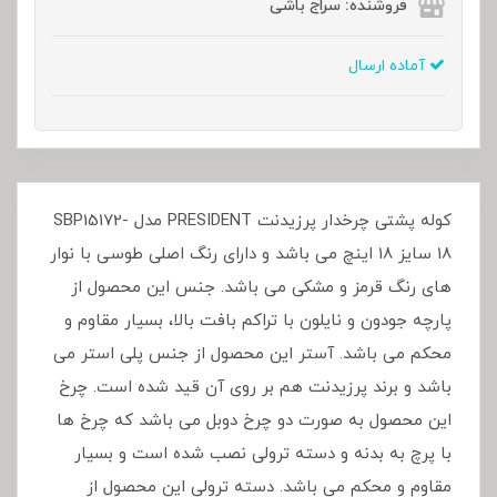
فروشنده: سراج باشی
آماده ارسال
کوله پشتی چرخدار پرزیدنت PRESIDENT مدل SBP15172-
18 سایز 18 اینچ می باشد و دارای رنگ اصلی طوسی با نوار
های رنگ قرمز و مشکی می باشد. جنس این محصول از
پارچه جودون و نایلون با تراکم بافت بالا، بسیار مقاوم و
محکم می باشد. آستر این محصول از جنس پلی استر می
باشد و برند پرزیدنت هم بر روی آن قید شده است. چرخ
این محصول به صورت دو چرخ دوبل می باشد که چرخ ها
با پرچ به بدنه و دسته ترولی نصب شده است و بسیار
مقاوم و محکم می باشد. دسته ترولی این محصول از