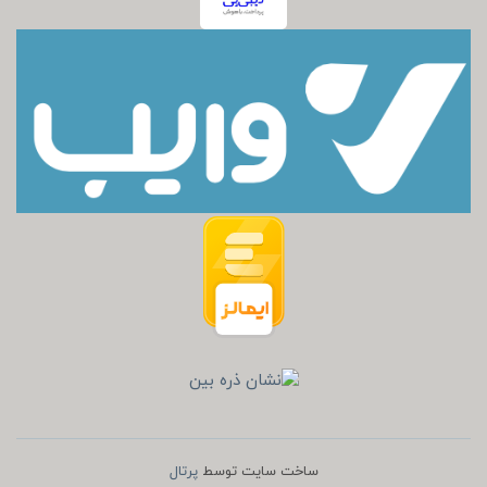
ساخت سایت توسط
پرتال