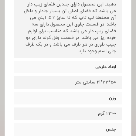
دهید. این محصول دارای چندین فضای زیپ دار
می باشد که فضای اصلی آن بسیار جادار و داخل
آن محفظه لپ تاپ که تا سایز 15.6 اینچ می
باشد. در قسمت جلوی این محصول دارای سه
فضای زیپ دار می باشد که مناسب برای لوازم
خرده ریز می باشد. در قسمت بغل کوله دارای دو
جیب طوری در هر طرف می باشد و در یک طرف
جای اسم وجود دارد.
ابعاد خارجی
50*33*21 سانتی متر
وزن
2300 گرم
جنس