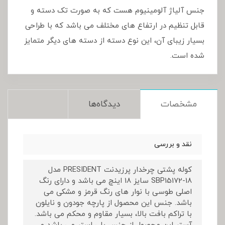
جنس آلیاژ آلومینیوم هست که به صورت تک دسته و
قابل تنظیم در ارتفاع های مختلف می باشد که با طراحی
بسیار زیبای آن، این نوع دسته از دسته های دیگر متمایز
شده است.
مشخصات
دیدگاه‌ها
نقد و بررسی
کوله پشتی چرخدار پرزیدنت PRESIDENT مدل
SBP15172-18 سایز 18 اینچ می باشد و دارای رنگ
اصلی طوسی با نوار های رنگ قرمز و مشکی می
باشد. جنس این محصول از پارچه جودون و نایلون
با تراکم بافت بالا، بسیار مقاوم و محکم می باشد.