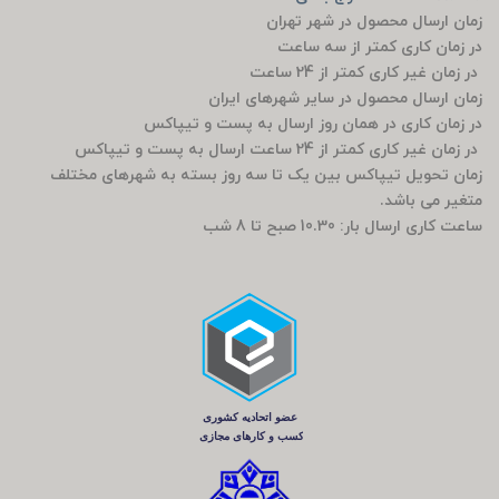
زمان ارسال محصول در شهر تهران
در زمان کاری کمتر از سه ساعت
در زمان غیر کاری کمتر از 24 ساعت
زمان ارسال محصول در سایر شهرهای ایران
در زمان کاری در همان روز ارسال به پست و تیپاکس
در زمان غیر کاری کمتر از 24 ساعت ارسال به پست و تیپاکس
زمان تحویل تیپاکس بین یک تا سه روز بسته به شهرهای مختلف
متغیر می باشد.
ساعت کاری ارسال بار: 10.30 صبح تا 8 شب