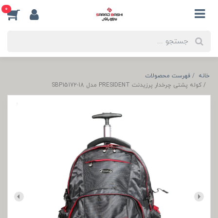
0
خانه
فهرست محصولات
کوله پشتی چرخدار پرزیدنت PRESIDENT مدل SBP15172-18