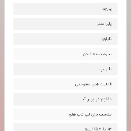
پارچه
پلی‌استر
نایلون
نحوه بسته شدن
با زیپ
قابلیت های مقاومتی
مقاوم در برابر آب
مناسب برای لپ تاپ های
13 تا 15.6 اینچ