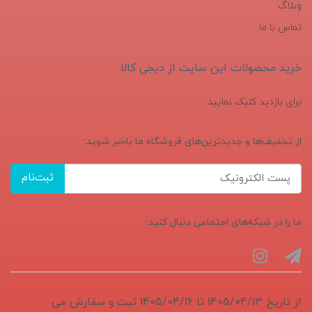
وبلاگ
تماس با ما
خرید محصولات این سایت از دیجی کالا
برای بازدید کلیک نمایید
از تخفیف‌ها و جدیدترین‌های فروشگاه ما باخبر شوید:
ثبت‌نام
ما را در شبکه‌های اجتماعی دنبال کنید:
از تاریخ 1405/04/13 تا 1405/04/16 ثبت و سفارش می