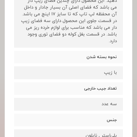
دهید. این محصول دارای چندین فضای زیپ دار
می باشد که فضای اصلی آن بسیار جادار و داخل
آن محفظه لپ تاپ که تا سایز 17 اینچ می باشد.
در قسمت جلوی این محصول دارای سه فضای زیپ
دار می باشد که مناسب برای لوازم خرده ریز می
باشد. در قسمت بغل کوله دو فضای توری وجود
دارد.
نحوه بسته شدن
با زیپ
تعداد جیب خارجی
سه عدد
جنس
پلی‌استر , نایلون