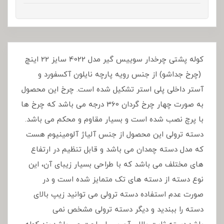
کوله پشتی چرخدار سوییس گیر مدل 4022 سایز 22 اینچ
(چرخ جداشو) از جنس رویه پارچه نایلون آکسفورد و
آستر داخلی پلی استر تشکیل شده است. چرخ این محصول
به صورت چهار چرخ گردان 360 درجه می باشد که چرخ ها
با پرچ نصب شده است و بسیار مقاوم و محکم می باشد.
دسته ترولی این محصول از جنس آلیاژ آلومینیوم هست
که مدل دسته چمدان می باشد و قابل تنظیم در ارتفاع
های مختلف می باشد که با طراحی بسیار زیبای آن، این
نوع دسته از دسته های تک متمایز شده است و در
صورت عدم استفاده دسته ترولی می توانید زیپ بالای
دسته را ببندید و دیگر دسته ترولی مشخص نمی