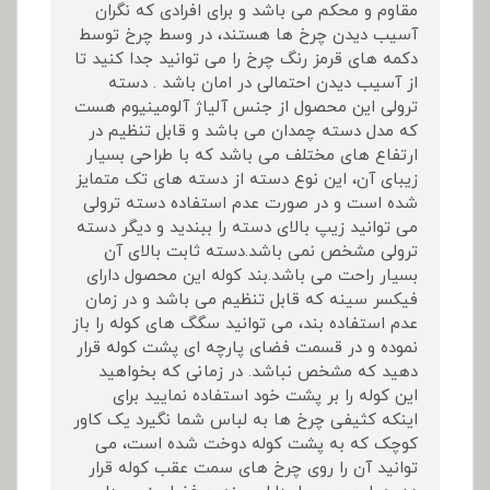
مقاوم و محکم می باشد و برای افرادی که نگران
آسیب دیدن چرخ ها هستند، در وسط چرخ توسط
دکمه های قرمز رنگ چرخ را می توانید جدا کنید تا
از آسیب دیدن احتمالی در امان باشد . دسته
ترولی این محصول از جنس آلیاژ آلومینیوم هست
که مدل دسته چمدان می باشد و قابل تنظیم در
ارتفاع های مختلف می باشد که با طراحی بسیار
زیبای آن، این نوع دسته از دسته های تک متمایز
شده است و در صورت عدم استفاده دسته ترولی
می توانید زیپ بالای دسته را ببندید و دیگر دسته
ترولی مشخص نمی باشد.دسته ثابت بالای آن
بسیار راحت می باشد.بند کوله این محصول دارای
فیکسر سینه که قابل تنظیم می باشد و در زمان
عدم استفاده بند، می توانید سگگ های کوله را باز
نموده و در قسمت فضای پارچه ای پشت کوله قرار
دهید که مشخص نباشد. در زمانی که بخواهید
این کوله را بر پشت خود استفاده نمایید برای
اینکه کثیفی چرخ ها به لباس شما نگیرد یک کاور
کوچک که به پشت کوله دوخت شده است، می
توانید آن را روی چرخ های سمت عقب کوله قرار