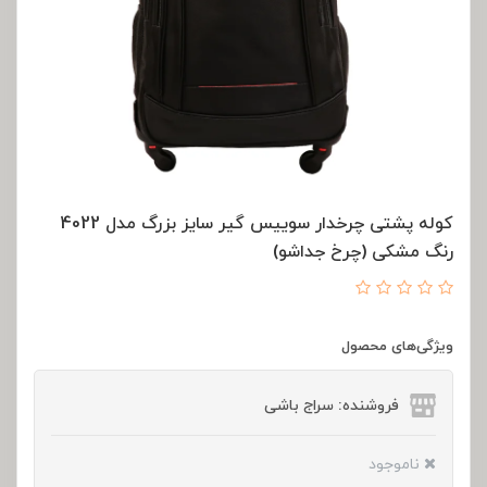
کوله پشتی چرخدار سوییس گیر سایز بزرگ مدل 4022
رنگ مشکی (چرخ جداشو)
ویژگی‌های محصول
فروشنده: سراج باشی
ناموجود