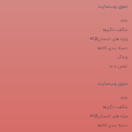
منوی وب‌سایت
خانه
شگفت انگیزها
ویژه های تابستان⛱️🍉
دسته بندی کالاها
وبلاگ
تماس با ما
منوی وب‌سایت
خانه
شگفت انگیزها
ویژه های تابستان⛱️🍉
دسته بندی کالاها