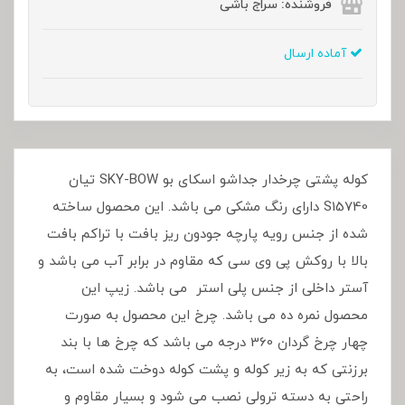
فروشنده: سراج باشی
آماده ارسال
کوله پشتی چرخدار جداشو اسکای بو SKY-BOW تیان
S15740 دارای رنگ مشکی می باشد. این محصول ساخته
شده از جنس رویه پارچه جودون ریز بافت با تراکم بافت
بالا با روکش پی وی سی که مقاوم در برابر آب می باشد و
آستر داخلی از جنس پلی استر می باشد. زیپ این
محصول نمره ده می باشد. چرخ این محصول به صورت
چهار چرخ گردان 360 درجه می باشد که چرخ ها با بند
برزنتی که به زیر کوله و پشت کوله دوخت شده است، به
راحتی به دسته ترولی نصب می شود و بسیار مقاوم و