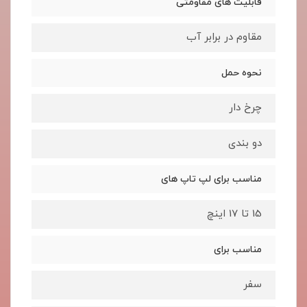
قابلیت های مقاومتی
مقاوم در برابر آب
نحوه حمل
چرخ دار
دو بندی
مناسب برای لپ تاپ های
15 تا 17 اینچ
مناسب برای
سفر