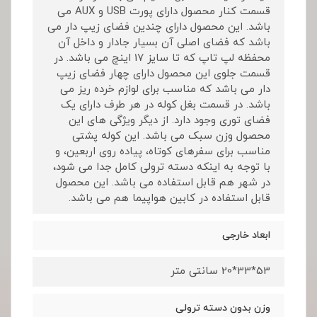
قسمت کنار محصول دارای پورت USB و AUX می
باشد. این محصول دارای چندین فضای زیپ دار می
باشد که فضای اصلی آن بسیار جادار و داخل آن
محفظه لپ تاپ که تا سایز 17 اینچ می باشد. در
قسمت جلوی این محصول دارای چهار فضای زیپ
دار می باشد که مناسب برای لوازم خرده ریز می
باشد. در قسمت بغل کوله در هر طرف دارای یک
فضای توری وجود دارد. از دیگر ویژگی های این
محصول وزن سبک می باشد. این کوله پشتی
مناسب برای سفرهای کوتاه، پیاده روی اربعین، و
با توجه به اینکه دسته ترولی کامل جدا می شود،
در شهر هم قابل استفاده می باشد. این محصول
قابل استفاده در کابین هواپیما هم می باشد.
ابعاد خارجی
53*33*20 سانتی متر
وزن بدون دسته ترولی