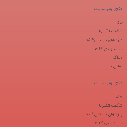
منوی وب‌سایت
خانه
شگفت انگیزها
ویژه های تابستان⛱️🍉
دسته بندی کالاها
وبلاگ
تماس با ما
منوی وب‌سایت
خانه
شگفت انگیزها
ویژه های تابستان⛱️🍉
دسته بندی کالاها