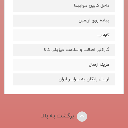
داخل کابین هواپیما
پیاده روی اربعین
گارانتی
گارانتی اصالت و سلامت فیزیکی کالا
هزینه ارسال
ارسال رایگان به سراسر ایران
برگشت به بالا