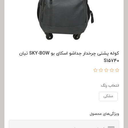
کوله پشتی چرخدار جداشو اسکای بو SKY-BOW تیان
S15740
انتخاب رنگ:
مشکی
ویژگی‌های محصول