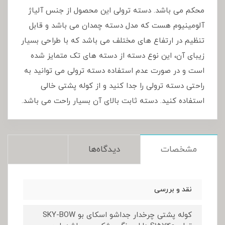
محکم می باشد. دسته ترولی این محصول از جنس آلیاژ
آلومینیوم هست که مدل دسته چمدان می باشد و قابل
تنظیم در ارتفاع های مختلف می باشد که با طراحی بسیار
زیبای آن، این نوع دسته از دسته های تک متمایز شده
است و در صورت عدم استفاده دسته ترولی می توانید به
راحتی دسته ترولی را جدا کنید و از کوله پشتی خالی
استفاده کنید. دسته ثابت بالای آن بسیار راحت می باشد.
مشخصات
دیدگاه‌ها
نقد و بررسی
کوله پشتی چرخدار جداشو اسکای بو SKY-BOW