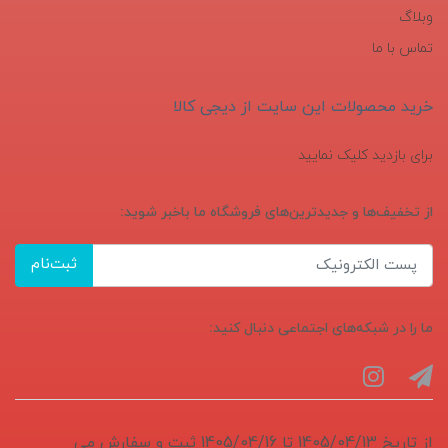
وبلاگ
تماس با ما
خرید محصولات این سایت از دیجی کالا
برای بازدید کلیک نمایید
از تخفیف‌ها و جدیدترین‌های فروشگاه ما باخبر شوید:
ثبت‌نام
ما را در شبکه‌های اجتماعی دنبال کنید:
از تاریخ 1405/04/13 تا 1405/04/16 ثبت و سفارش می