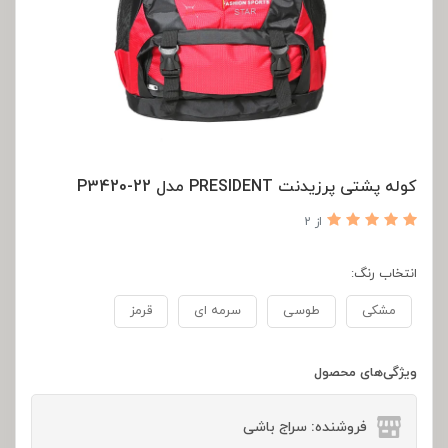
کوله پشتی پرزیدنت PRESIDENT مدل P3420-22
از 2
انتخاب رنگ:
مشکی
طوسی
سرمه ای
قرمز
ویژگی‌های محصول
فروشنده: سراج باشی