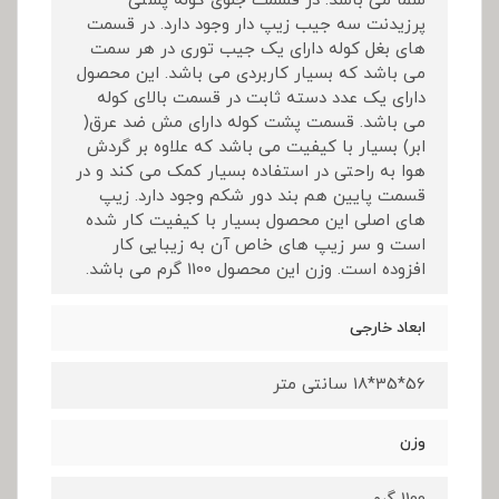
شما می باشد. در قسمت جلوی کوله پشتی
پرزیدنت سه جیب زیپ دار وجود دارد. در قسمت
های بغل کوله دارای یک جیب توری در هر سمت
می باشد که بسیار کاربردی می باشد. این محصول
دارای یک عدد دسته ثابت در قسمت بالای کوله
می باشد. قسمت پشت کوله دارای مش ضد عرق(
ابر) بسیار با کیفیت می باشد که علاوه بر گردش
هوا به راحتی در استفاده بسیار کمک می کند و در
قسمت پایین هم بند دور شکم وجود دارد. زیپ
های اصلی این محصول بسیار با کیفیت کار شده
است و سر زیپ های خاص آن به زیبایی کار
افزوده است. وزن این محصول 1100 گرم می باشد.
ابعاد خارجی
56*35*18 سانتی متر
وزن