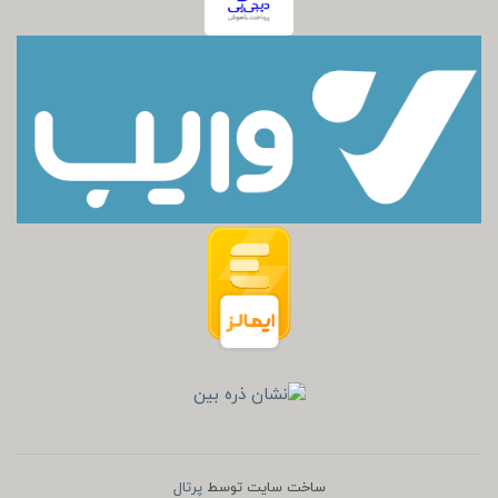
ساخت سایت توسط
پرتال