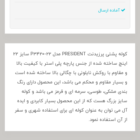
آماده ارسال
کوله پشتی پرزیدنت PRESIDENT مدل P3420-22 سایز 22
اینچ ساخته شده از جنس پارچه پلی استر با کیفیت بالا
و مقاوم با روکش نایلونی با چگالی بالا ساخته شده است
و بسیار مقاوم و محکم می باشد، این محصول دارای رنگ
بندی مشکی، طوسی، سرمه ای و قرمز می باشد و کوله
سایز بزرگ هست که از این محصول بسیار کابردی و ایده
آل می توان به عنوان کوله ای برای استفاده شهری و سفر
از آن استفاده نمود.