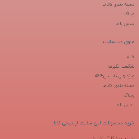
دسته بندی کالاها
وبلاگ
تماس با ما
منوی وب‌سایت
خانه
شگفت انگیزها
ویژه های تابستان⛱️🍉
دسته بندی کالاها
وبلاگ
تماس با ما
خرید محصولات این سایت از دیجی کالا
برای بازدید کلیک نمایید