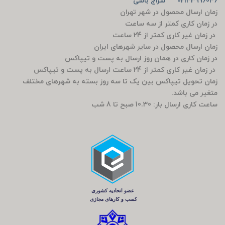
02133996046 سراج باشی
زمان ارسال محصول در شهر تهران
در زمان کاری کمتر از سه ساعت
در زمان غیر کاری کمتر از 24 ساعت
زمان ارسال محصول در سایر شهرهای ایران
در زمان کاری در همان روز ارسال به پست و تیپاکس
در زمان غیر کاری کمتر از 24 ساعت ارسال به پست و تیپاکس
زمان تحویل تیپاکس بین یک تا سه روز بسته به شهرهای مختلف
متغیر می باشد.
ساعت کاری ارسال بار: 10.30 صبح تا 8 شب