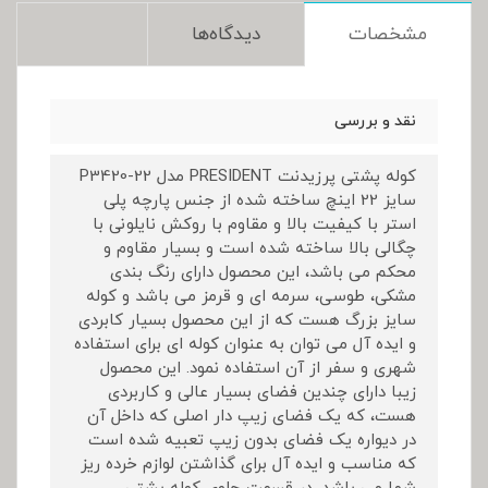
مشخصات
دیدگاه‌ها
نقد و بررسی
کوله پشتی پرزیدنت PRESIDENT مدل P3420-22
سایز 22 اینچ ساخته شده از جنس پارچه پلی
استر با کیفیت بالا و مقاوم با روکش نایلونی با
چگالی بالا ساخته شده است و بسیار مقاوم و
محکم می باشد، این محصول دارای رنگ بندی
مشکی، طوسی، سرمه ای و قرمز می باشد و کوله
سایز بزرگ هست که از این محصول بسیار کابردی
و ایده آل می توان به عنوان کوله ای برای استفاده
شهری و سفر از آن استفاده نمود. این محصول
زیبا دارای چندین فضای بسیار عالی و کاربردی
هست، که یک فضای زیپ دار اصلی که داخل آن
در دیواره یک فضای بدون زیپ تعبیه شده است
که مناسب و ایده آل برای گذاشتن لوازم خرده ریز