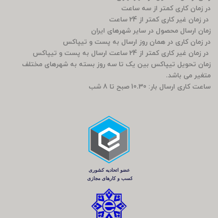
در زمان کاری کمتر از سه ساعت
در زمان غیر کاری کمتر از 24 ساعت
زمان ارسال محصول در سایر شهرهای ایران
در زمان کاری در همان روز ارسال به پست و تیپاکس
در زمان غیر کاری کمتر از 24 ساعت ارسال به پست و تیپاکس
زمان تحویل تیپاکس بین یک تا سه روز بسته به شهرهای مختلف
متغیر می باشد.
ساعت کاری ارسال بار: 10.30 صبح تا 8 شب