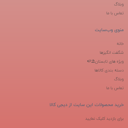
وبلاگ
تماس با ما
منوی وب‌سایت
خانه
شگفت انگیزها
ویژه های تابستان⛱️🍉
دسته بندی کالاها
وبلاگ
تماس با ما
خرید محصولات این سایت از دیجی کالا
برای بازدید کلیک نمایید