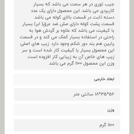
جیب توری در هر سمت می باشد که بسیار
کاربردی می باشد. این محصول دارای یک عدد
دسته ثابت در قسمت بالای کوله می باشد.
قسمت پشت کوله دارای مش ضد عرق( ابر) بسیار
با کیفیت می باشد که علاوه بر گردش هوا به
راحتی در استفاده بسیار کمک می کند و در قسمت
پایین هم بند دور شکم وجود دارد. زیپ های اصلی
این محصول بسیار با کیفیت کار شده است و سر
زیپ های خاص آن به زیبایی کار افزوده است.
وزن این محصول 1100 گرم می باشد.
ابعاد خارجی
56*35*18 سانتی متر
وزن
1100 گرم