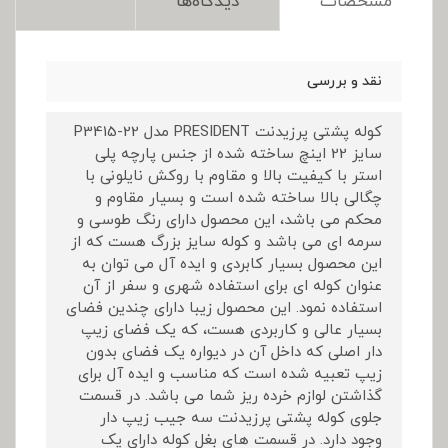
مشخصات
دیدگاه‌ها
نقد و بررسی
کوله پشتی پرزیدنت PRESIDENT مدل P3415-22
سایز 22 اینچ ساخته شده از جنس پارچه پلی
استر با کیفیت بالا و مقاوم با روکش نایلونی با
چگالی بالا ساخته شده است و بسیار مقاوم و
محکم می باشد، این محصول دارای رنگ طوسی و
سرمه ای می باشد و کوله سایز بزرگ هست که از
این محصول بسیار کابردی و ایده آل می توان به
عنوان کوله ای برای استفاده شهری و سفر از آن
استفاده نمود. این محصول زیبا دارای چندین فضای
بسیار عالی و کاربردی هست، که یک فضای زیپ
دار اصلی که داخل آن در دیواره یک فضای بدون
زیپ تعبیه شده است که مناسب و ایده آل برای
گذاشتن لوازم خرده ریز شما می باشد. در قسمت
جلوی کوله پشتی پرزیدنت سه جیب زیپ دار
وجود دارد. در قسمت های بغل کوله دارای یک