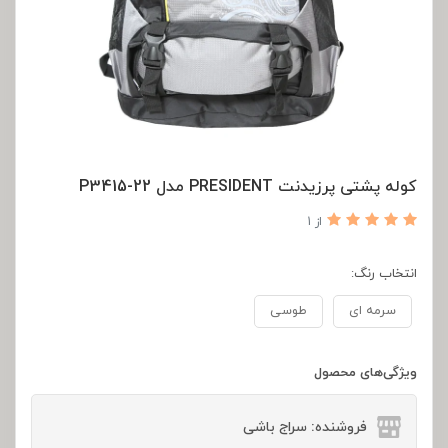
کوله پشتی پرزیدنت PRESIDENT مدل P3415-22
از 1
انتخاب رنگ:
سرمه ای
طوسی
ویژگی‌های محصول
فروشنده: سراج باشی