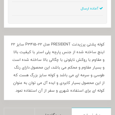
آماده ارسال
کوله پشتی پرزیدنت PRESIDENT مدل P3415-22 سایز 22
اینچ ساخته شده از جنس پارچه پلی استر با کیفیت بالا
و مقاوم با روکش نایلونی با چگالی بالا ساخته شده است
و بسیار مقاوم و محکم می باشد، این محصول دارای رنگ
طوسی و سرمه ای می باشد و کوله سایز بزرگ هست که
از این محصول بسیار کابردی و ایده آل می توان به عنوان
کوله ای برای استفاده شهری و سفر از آن استفاده نمود.