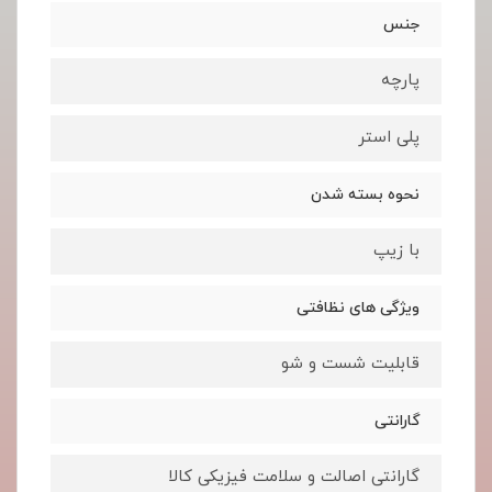
جنس
پارچه
پلی استر
نحوه بسته شدن
با زیپ
ویژگی های نظافتی
قابلیت شست و شو
گارانتی
گارانتی اصالت و سلامت فیزیکی کالا