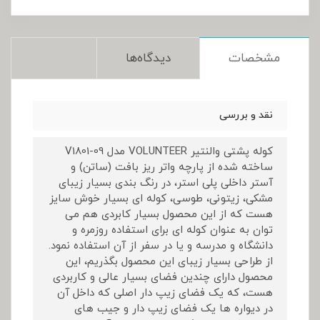
مشخصات
دیدگاه‌ها
نقد و بررسی
کوله پشتی والنتیر VOLUNTEER مدل V1801-09
ساخته شده از پارچه واتر ریز بافت (ساتن) و
آستر داخلی پلی استر، در رنگ بندی بسیار زیبای
مشکی، زیتونی، طوسی، کوله ای بسیار خوش سایز
هست که از این محصول بسیار کابردی هم می
توان به عنوان کوله ای برای استفاده روزمره و
دانشگاه و مدرسه و یا در سفر از آن استفاده نمود.
از طراحی بسیار زیبای این محصول بگذریم، این
محصول دارای چندین فضای بسیار عالی و کاربردی
هست، که یک فضای زیپ دار اصلی که داخل آن
در دیواره ها یک فضای زیپ دار و جیب های