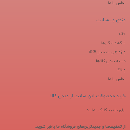
تماس با ما
منوی وب‌سایت
خانه
شگفت انگیزها
ویژه های تابستان⛱️🍉
دسته بندی کالاها
وبلاگ
تماس با ما
خرید محصولات این سایت از دیجی کالا
برای بازدید کلیک نمایید
از تخفیف‌ها و جدیدترین‌های فروشگاه ما باخبر شوید: