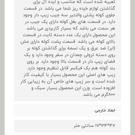
تعبیه شده است که مناسب و ایده آل برای
گذاشتن لوازم خرده ریز شما می باشد. در قسمت
جلوی کوله پشتی والنتیر سه جیب زیپ دار وجود
دارد. در قسمت های بغل کوله دارای یک جیب در
هر سمت می باشد که بسیار کاربردی می باشد.
این محصول دارای یک عدد دسته ثابت در قسمت
بالای کوله می باشد. قسمت پشت کوله دارای مش
(ابر) ضد عرق و یک تسمه برای گذاشتن کوله بر
روی دسته ترولی چمدان در سفر وجود دارد و یک
فضای زیپ دار در قسمت بالا وجود دارد. بر روی
بند کوله هم یک فیکسر قابل تنظیم وجود دارد.
زیپ های اصلی این محصول بسیار با کیفیت کار
شده است و سر زیپ های خاص آن به زیبایی کار
افزوده است. وزن این محصول بسیار سبک و
800گرم می باشد.
ابعاد خارجی
47*34*17 سانتی متر