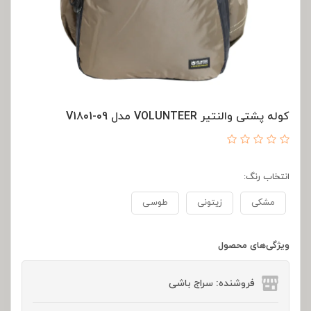
کوله پشتی والنتیر VOLUNTEER مدل V1801-09
انتخاب رنگ:
مشکی
زیتونی
طوسی
ویژگی‌های محصول
فروشنده: سراج باشی