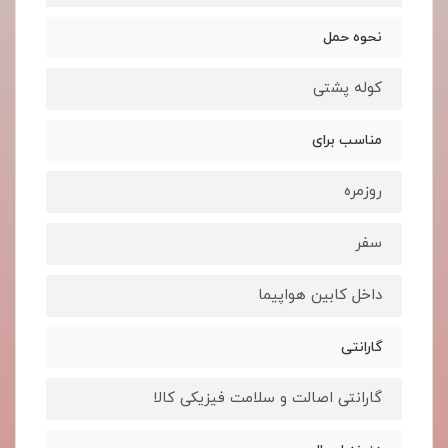
نحوه حمل
کوله پشتی
مناسب برای
روزمره
سفر
داخل کابین هواپیما
گارانتی
گارانتی اصالت و سلامت فیزیکی کالا