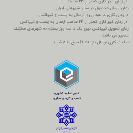
در زمان غیر کاری کمتر از 24 ساعت
زمان ارسال محصول در سایر شهرهای ایران
در زمان کاری در همان روز ارسال به پست و تیپاکس
در زمان غیر کاری کمتر از 24 ساعت ارسال به پست و تیپاکس
زمان تحویل تیپاکس بین یک تا سه روز بسته به شهرهای مختلف
متغیر می باشد.
ساعت کاری ارسال بار: 10.30 صبح تا 8 شب