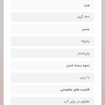
وزن
800 گرم
جنس
پارچه
پلی‌استر
نحوه بسته شدن
با زیپ
قابلیت های مقاومتی
مقاوم در برابر آب