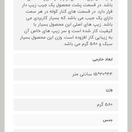
باشد. در قسمت پشت محصول یک جیب زیپ دار
قرار دارد. در قسمت های کنار کوله در هر سمت
دارای یک جیب می باشد که بسیار کاربردی می
باشد. زیپ های اصلی این محصول بسیار با
کیفیت کار شده است و سر زیپ های خاص آن
به زیبایی کار افزوده است. وزن این محصول بسیار
سبک و 580 گرم می باشد.
ابعاد خارجی
44*30*15 سانتی متر
وزن
580 گرم
جنس