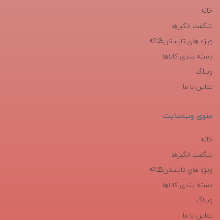
خانه
شگفت انگیزها
ویژه های تابستان⛱️🍉
دسته بندی کالاها
وبلاگ
تماس با ما
منوی وب‌سایت
خانه
شگفت انگیزها
ویژه های تابستان⛱️🍉
دسته بندی کالاها
وبلاگ
تماس با ما