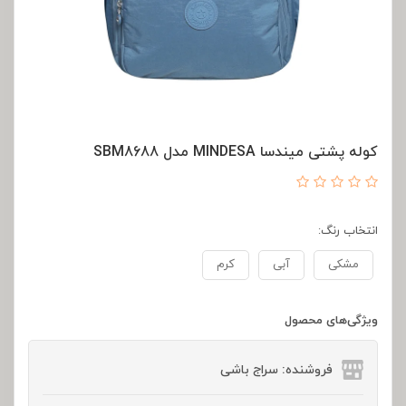
کوله پشتی میندسا MINDESA مدل SBM8688
انتخاب رنگ:
مشکی
آبی
کرم
ویژگی‌های محصول
فروشنده: سراج باشی