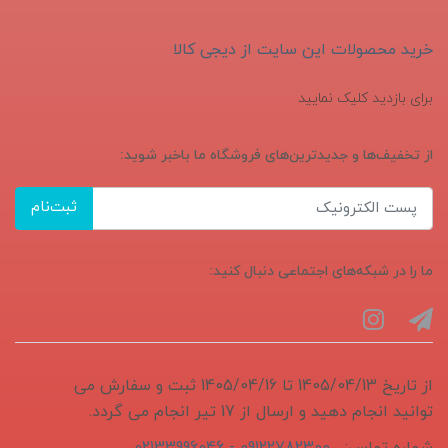
خرید محصولات این سایت از دیجی کالا
برای بازدید کلیک نمایید
از تخفیف‌ها و جدیدترین‌های فروشگاه ما باخبر شوید:
ثبت‌نام
ما را در شبکه‌های اجتماعی دنبال کنید:
از تاریخ 1405/04/13 تا 1405/04/16 ثبت و سفارش می
توانید انجام دهید و ارسال از 17 تیر انجام می گردد.
شماره تماس:
09122782300 - 02133996046