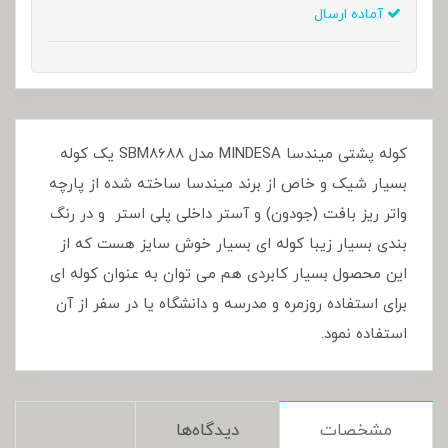
آماده ارسال
کوله پشتی میندسا MINDESA مدل SBM8688 یک کوله
بسیار شیک و خاص از برند میندسا ساخته شده از پارچه
واتر ریز بافت (جودون) و آستر داخلی پلی استر و در رنگ
بندی بسیار زیبا کوله ای بسیار خوش سایز هست که از
این محصول بسیار کابردی هم می توان به عنوان کوله ای
برای استفاده روزمره و مدرسه و دانشگاه یا در سفر از آن
استفاده نمود.
مشخصات
دیدگاه‌ها