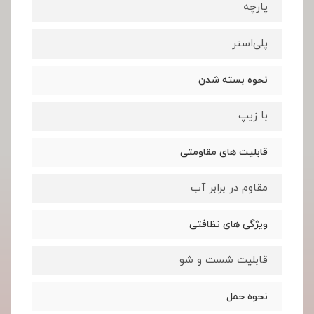
پارچه
پلی‌استر
نحوه بسته شدن
با زیپ
قابلیت های مقاومتی
مقاوم در برابر آب
ویژگی های نظافتی
قابلیت شست و شو
نحوه حمل