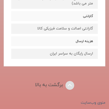
متر می باشد)
گارانتی
گارانتی اصالت و سلامت فیزیکی کالا
هزینه ارسال
ارسال رایگان به سراسر ایران
برگشت به بالا
منوی وب‌سایت