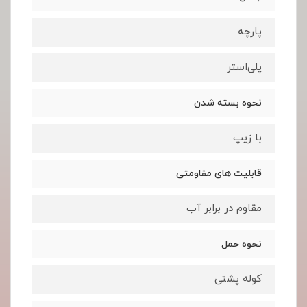
پارچه
پلی‌استر
نحوه بسته شدن
با زیپ
قابلیت های مقاومتی
مقاوم در برابر آب
نحوه حمل
کوله پشتی