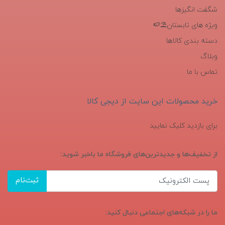
شگفت انگیزها
ویژه های تابستان⛱️🍉
دسته بندی کالاها
وبلاگ
تماس با ما
خرید محصولات این سایت از دیجی کالا
برای بازدید کلیک نمایید
از تخفیف‌ها و جدیدترین‌های فروشگاه ما باخبر شوید:
ثبت‌نام
ما را در شبکه‌های اجتماعی دنبال کنید: