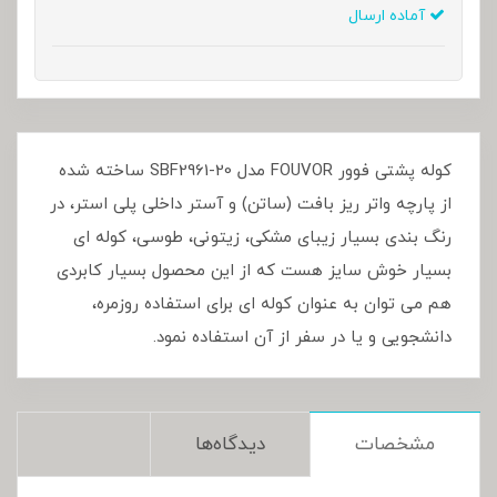
آماده ارسال
کوله پشتی فوور FOUVOR مدل SBF2961-20 ساخته شده
از پارچه واتر ریز بافت (ساتن) و آستر داخلی پلی استر، در
رنگ بندی بسیار زیبای مشکی، زیتونی، طوسی، کوله ای
بسیار خوش سایز هست که از این محصول بسیار کابردی
هم می توان به عنوان کوله ای برای استفاده روزمره،
دانشجویی و یا در سفر از آن استفاده نمود.
مشخصات
دیدگاه‌ها