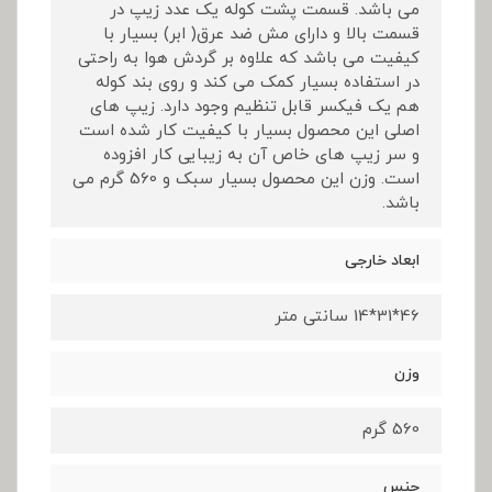
می باشد. قسمت پشت کوله یک عدد زیپ در
قسمت بالا و دارای مش ضد عرق( ابر) بسیار با
کیفیت می باشد که علاوه بر گردش هوا به راحتی
در استفاده بسیار کمک می کند و روی بند کوله
هم یک فیکسر قابل تنظیم وجود دارد. زیپ های
اصلی این محصول بسیار با کیفیت کار شده است
و سر زیپ های خاص آن به زیبایی کار افزوده
است. وزن این محصول بسیار سبک و 560 گرم می
باشد.
ابعاد خارجی
46*31*14 سانتی متر
وزن
560 گرم
جنس