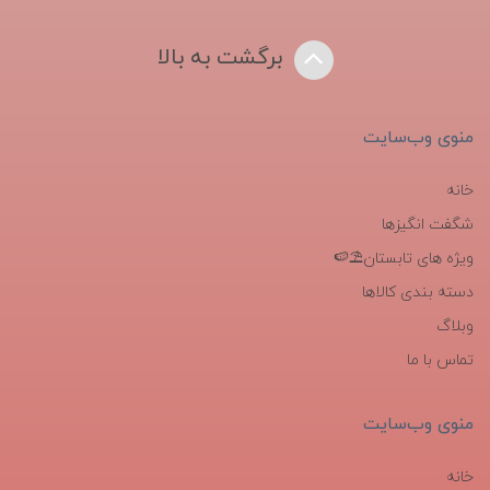
برگشت به بالا
منوی وب‌سایت
خانه
شگفت انگیزها
ویژه های تابستان⛱️🍉
دسته بندی کالاها
وبلاگ
تماس با ما
منوی وب‌سایت
خانه