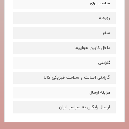
مناسب برای
روزمره
سفر
داخل کابین هواپیما
گارانتی
گارانتی اصالت و سلامت فیزیکی کالا
هزینه ارسال
ارسال رایگان به سراسر ایران