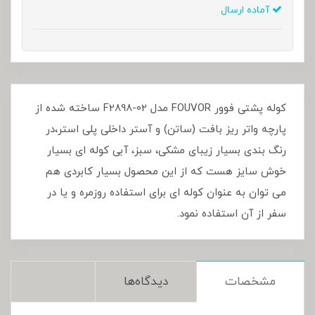
آماده ارسال
کوله پشتی فوور FOUVOR مدل F2898-02 ساخته شده از
پارچه واتر ریز بافت (ساتن) و آستر داخلی پلی استر،در
رنگ بندی بسیار زیبای مشکی، سبز، آبی کوله ای بسیار
خوش سایز هست که از این محصول بسیار کابردی هم
می توان به عنوان کوله ای برای استفاده روزمره و یا در
سفر از آن استفاده نمود.
مشخصات
دیدگاه‌ها