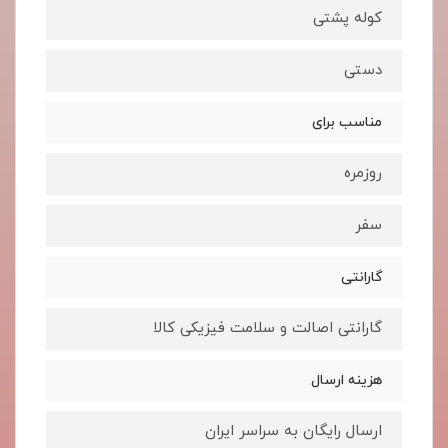
کوله پشتی
دستی
مناسب برای
روزمره
سفر
گارانتی
گارانتی اصالت و سلامت فیزیکی کالا
هزینه ارسال
ارسال رایگان به سراسر ایران