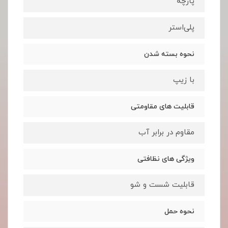
پارچه
پلی‌استر
نحوه بسته شدن
با زیپ
قابلیت های مقاومتی
مقاوم در برابر آب
ویژگی های نظافتی
قابلیت شست و شو
نحوه حمل