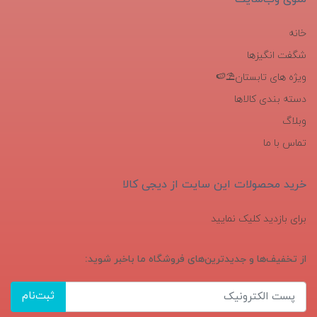
خانه
شگفت انگیزها
ویژه های تابستان⛱️🍉
دسته بندی کالاها
وبلاگ
تماس با ما
خرید محصولات این سایت از دیجی کالا
برای بازدید کلیک نمایید
از تخفیف‌ها و جدیدترین‌های فروشگاه ما باخبر شوید:
ثبت‌نام