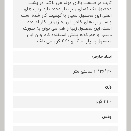
ثابت در قسمت بالای کوله می باشد. در پشت
محصول یک فضای زیپ دار وجود دارد. زیپ های
اصلی این محصول بسیار با کیفیت کار شده است
و سر زیپ های خاص آن به زیبایی کار افزوده
است. این محصول زیبا را هم می توان به صورت
دستی و هم کوله پشتی استفاده کرد. وزن این
محصول بسیار سبک و 440 گرم می باشد.
ابعاد خارجی
36*26*12 سانتی متر
وزن
440 گرم
جنس