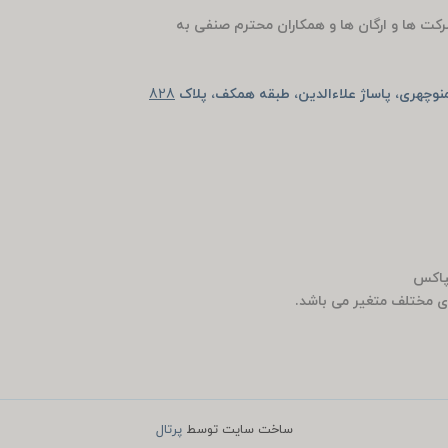
رکت ها و ارگان ها و همکاران محترم صنفی به
وچهری، پاساژ علاءالدین، طبقه همکف، پلاک
828
ی مختلف متغیر می باشد.
ساخت سایت توسط
پرتال