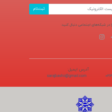
ثبت‌نام
ا در شبکه‌های اجتماعی دنبال کنید:
آدرس ایمیل:
sarajbashii@gmail.com