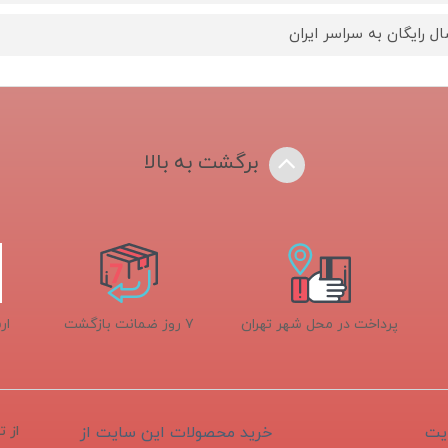
ال رایگان به سراسر ایران
برگشت به بالا
پرداخت در محل شهر تهران
۷ روز ضمانت بازگشت
ار
یت
خرید محصولات این سایت از
از 