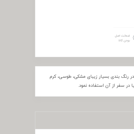
ضمانت اصل
بودن کالا
تر داخلی پلی استر،در رنگ بندی بسیار زیبای مشکی، طوسی، کرم
در سفر از آن استفاده نمود.