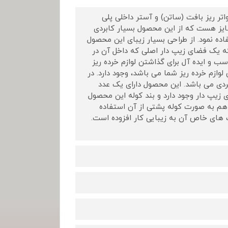
F2828- ساخته شده از پارچه واتر ریز بافت (ساتن) و آستر داخلی پلی
ایز هست که از این محصول بسیار کابردی
فاده نمود. از طراحی بسیار زیبای این محصول
ه یک فضای زیپ دار اصلی که داخل آن در
 و ایده آل برای گذاشتن لوازم خرده ریز
زم خرده ریز شما می باشد، وجود دارد. در
دی می باشد. این محصول دارای یک عدد
یپ دار وجود دارد و بند کوله این محصول
هم به صورت کوله پشتی از آن استفاده
های خاص آن به زیبایی کار افزوده است.