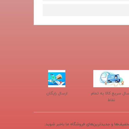
سال سریع کالا به تمام
ارسال رایگان
نقاط
تخفیف‌ها و جدیدترین‌های فروشگاه ما باخبر شوید: