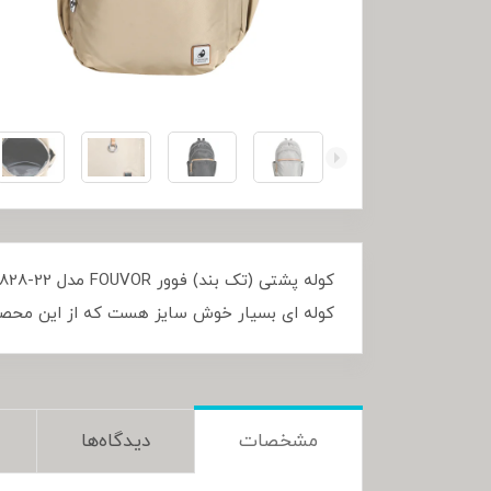
کوله ای بسیار خوش سایز هست که از این محصول ب
مشخصات
دیدگاه‌ها