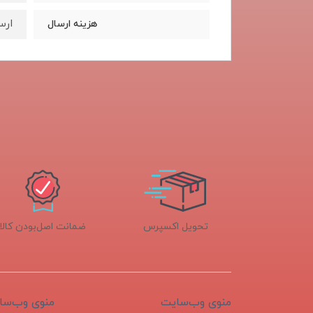
ارس
هزینه ارسال
تحویل اکسپرس
ضمانت اصل‌بودن کالا
منوی وب‌سایت
منوی وب‌سا