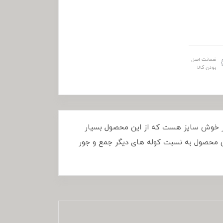
ضمانت اصل
بودن کالا
، کوله ای بسیار خوش سایز هست که از این محصول بسیار
این محصول به نسبت کوله های دیگر جمع و جور