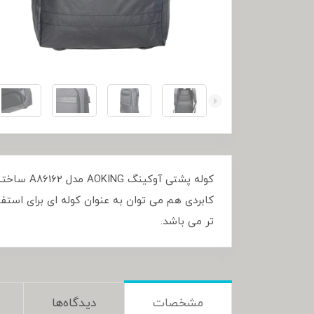
کوله پشت
کابردی هم می توان به عنوان کوله ای برای استفا
تر می باشد.
مشخصات
دیدگاه‌ها