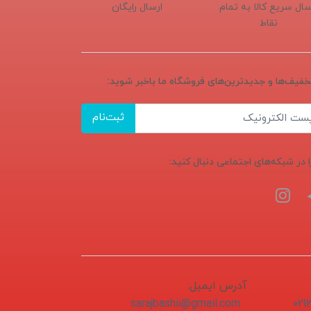
سال سریع کالا به تمام
ارسال رایگان
نقاط
تخفیف‌ها و جدیدترین‌های فروشگاه ما باخبر شوید:
ثبت‌نام
ا در شبکه‌های اجتماعی دنبال کنید:
آدرس ایمیل:
sarajbashii@gmail.com