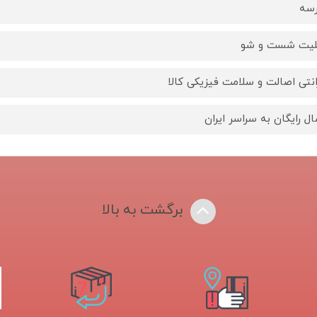
سه
لیت شست و شو
انتی اصالت و سلامت فیزیکی کالا
ال رایگان به سراسر ایران
برگشت به بالا