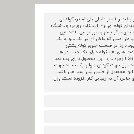
از پارچه جودون ریز بافت و آستر داخلی پلی استر، کوله ای
ن کوله ای برای استفاده روزمره و دانشگاه
 های دیگر جمع و جور تر می باشد. این
دار اصلی که داخل آن در یک دیواره یک
ای زیپ دار وجود دارد. در قسمت جلوی کوله پشتی
سمت های بغل کوله دارای یک جیب در هر
سمت می باشد که بسیار کاربردی می باشد. در قسمت بغل کوله جای کابل USB وجود دارد. این محصول دارای یک عدد
 ضد عرق جهت گردش هوا و یک تسمه جهت
ی این محصول از جنس پلی استر می باشد.
خاص آن به زیبایی کار افزوده است. وزن