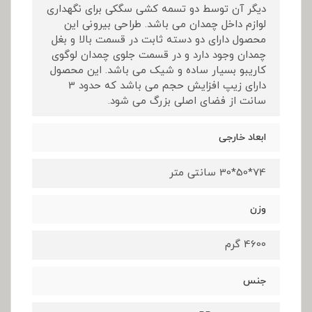
دیگر آن توسط دو تسمه کشی سگکی برای نگهداری
لوازم داخل چمدان می باشد. طراحی بیرونی این
محصول دارای دو دسته ثابت در قسمت بالا و بغل
چمدان وجود دارد و در قسمت جلوی چمدان لوگوی
کاریبو بسیار ساده و شیک می باشد. این محصول
دارای زیپ افزایش حجم می باشد که حدود 3
سانت از فضای اصلی بزرگ می شود.
ابعاد خارجی
74*50*30 سانتی متر
وزن
4600 گرم
جنس