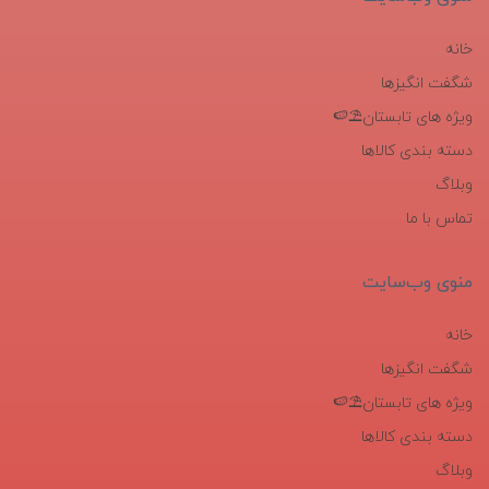
خانه
شگفت انگیزها
ویژه های تابستان⛱️🍉
دسته بندی کالاها
وبلاگ
تماس با ما
منوی وب‌سایت
خانه
شگفت انگیزها
ویژه های تابستان⛱️🍉
دسته بندی کالاها
وبلاگ