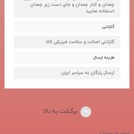
چمدان و کنار چمدان و جای دست زیر چمدان
استفاده نمایید.
گارانتی
گارانتی اصالت و سلامت فیزیکی کالا
هزینه ارسال
ارسال رایگان به سراسر ایران
برگشت به بالا
منوی وب‌سایت