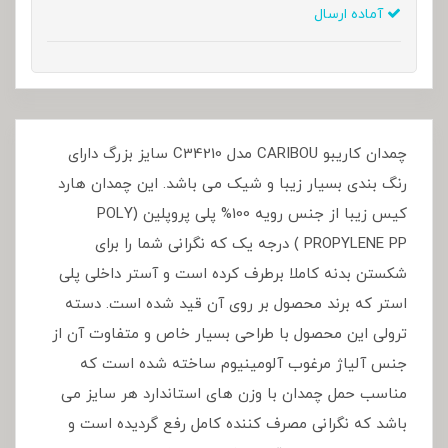
آماده ارسال
چمدان کاریبو CARIBOU مدل C34210 سایز بزرگ دارای
رنگ بندی بسیار زیبا و شیک می باشد. این چمدان هارد
کیس زیبا از جنس رویه 100% پلی پروپلین (POLY
PROPYLENE PP ) درجه یک که نگرانی شما را برای
شکستن بدنه کاملا برطرف کرده است و آستر داخلی پلی
استر که برند محصول بر روی آن قید شده است. دسته
ترولی این محصول با طراحی بسیار خاص و متفاوت آن از
جنس آلیاژ مرغوب آلومینیوم ساخته شده است که
مناسب حمل چمدان با وزن های استاندارد هر سایز می
باشد که نگرانی مصرف کننده کامل رفع گردیده است و