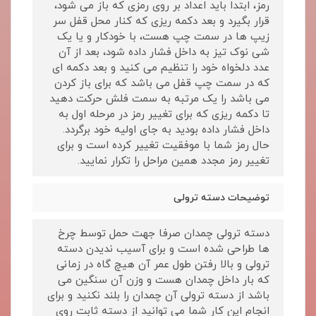
رمز، ابتدا باید اعداد بر روی رمزی که باز می شود،
قرار بگیرد و بعد دکمه ریزی که کنار محل قفل سر
زیپ ها در سمت چپ هست، با خودکار و یا یک
شی نوک تیز به داخل فشار داده شود، بعد از آن
عدد دلخواه خود را تنظیم می کنید و بعد دکمه ای
که در سمت چپ قفل می باشد که برای باز کردن
می باشد را یک مرتبه به سمت فلش حرکت دهید
تا دکمه ریزی که برای تغییر رمز در مرحله اول به
داخل فشار داده بودید به جای اولیه خود برگردد.
حال رمز شما با موفقیت تغییر کرده است و برای
تغییر رمز مجدد همین مراحل را تکرار نمایید.
توضیحات دسته ترولی
دسته ترولی چمدان صرفا جهت حمل توسط چرخ
ها طراحی شده است و برای آسیب ندیدن دسته
ترولی و بالا رفتن طول عمر آن هیچ گاه در زمانی
که بار داخل چمدان هست و وزن آن سنگین می
باشد از دسته ترولی آن چمدان را بلند نکنید و برای
انجام این کار شما می توانید از دسته ثابت روی