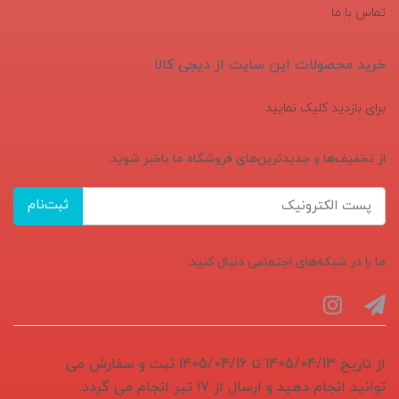
تماس با ما
خرید محصولات این سایت از دیجی کالا
برای بازدید کلیک نمایید
از تخفیف‌ها و جدیدترین‌های فروشگاه ما باخبر شوید:
ثبت‌نام
ما را در شبکه‌های اجتماعی دنبال کنید:
از تاریخ 1405/04/13 تا 1405/04/16 ثبت و سفارش می
توانید انجام دهید و ارسال از 17 تیر انجام می گردد.