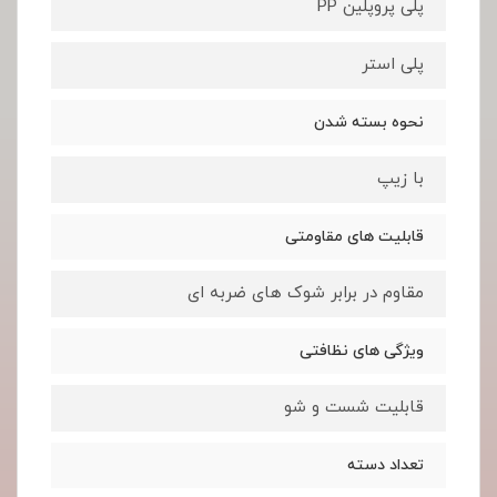
پلی پروپلین PP
پلی استر
نحوه بسته شدن
با زیپ
قابلیت های مقاومتی
مقاوم در برابر شوک های ضربه ای
ویژگی های نظافتی
قابلیت شست و شو
تعداد دسته