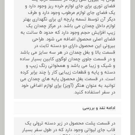
فضای توری برای جای لوازم خرده ریز وجود دارد و
یک فضای جای لوازم مرطوب وجود دارد و طرف
دیگر آن توسط تسمه پارچه ای برای نگهداری بهتر
لوازم داخل چمدان می باشد. در مرکز چمدان یک
زیپ افزایش حجم وجود دارد که حدود 5 سانت به
فضای اصلی محصول اضافه می شود. طراحی
بیرونی این محصول دارای دو دسته ثابت در
قسمت بالا و بغل چمدان در هر سه سایز می باشد
و در قسمت جلوی چمدان لوگوی کابین بسیار ساده
و شیک و زیبا می باشد و همخوانی رنگ زیپ و
دسته و پایه و قطعات زیبایی کار را چند برابر کرده
است. در قسمت بغل محصول پایه های چمدان می
توانید به عنوان هنگر (آویز) برای لوازم اضافی خود
در سفر استفاده کنید.
ادامه نقد و بررسی
در قسمت پشت محصول در زیر دسته ترولی یک
قاب جای لیوانی وجود دارد که در طول سفر بسیار