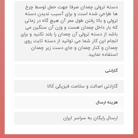
دسته ترولی چمدان صرفا جهت حمل توسط چرخ
ها طراحی شده است و برای آسیب ندیدن دسته
ترولی و بالا رفتن طول عمر آن هیچ گاه در زمانی
که بار داخل چمدان هست و وزن آن سنگین می
باشد از دسته ترولی آن چمدان را بلند نکنید و برای
انجام این کار شما می توانید از دسته ثابت روی
چمدان و کنار چمدان و جای دست زیر چمدان
استفاده نمایید.
گارانتی
گارانتی اصالت و سلامت فیزیکی کالا
هزینه ارسال
ارسال رایگان به سراسر ایران