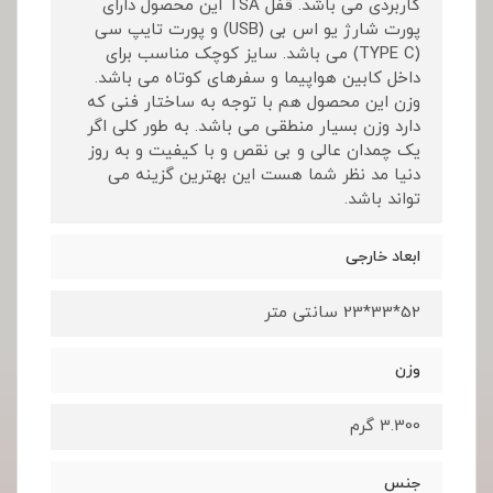
کاربردی می باشد. قفل TSA این محصول دارای
پورت شارژ یو اس بی (USB) و پورت تایپ سی
(TYPE C) می باشد. سایز کوچک مناسب برای
داخل کابین هواپیما و سفرهای کوتاه می باشد.
وزن این محصول هم با توجه به ساختار فنی که
دارد وزن بسیار منطقی می باشد. به طور کلی اگر
یک چمدان عالی و بی نقص و با کیفیت و به روز
دنیا مد نظر شما هست این بهترین گزینه می
تواند باشد.
ابعاد خارجی
52*33*23 سانتی متر
وزن
3.300 گرم
جنس