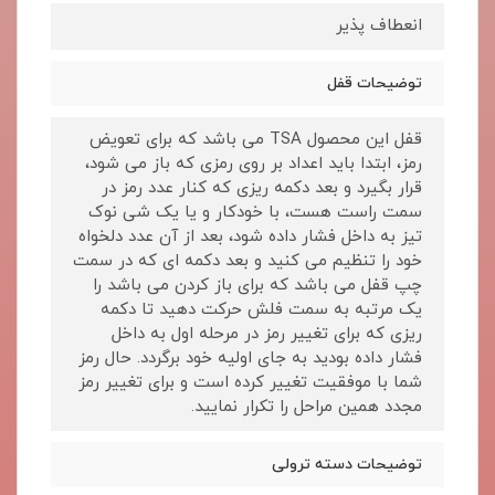
انعطاف پذیر
توضیحات قفل
قفل این محصول TSA می باشد که برای تعویض
رمز، ابتدا باید اعداد بر روی رمزی که باز می شود،
قرار بگیرد و بعد دکمه ریزی که کنار عدد رمز در
سمت راست هست، با خودکار و یا یک شی نوک
تیز به داخل فشار داده شود، بعد از آن عدد دلخواه
خود را تنظیم می کنید و بعد دکمه ای که در سمت
چپ قفل می باشد که برای باز کردن می باشد را
یک مرتبه به سمت فلش حرکت دهید تا دکمه
ریزی که برای تغییر رمز در مرحله اول به داخل
فشار داده بودید به جای اولیه خود برگردد. حال رمز
شما با موفقیت تغییر کرده است و برای تغییر رمز
مجدد همین مراحل را تکرار نمایید.
توضیحات دسته ترولی