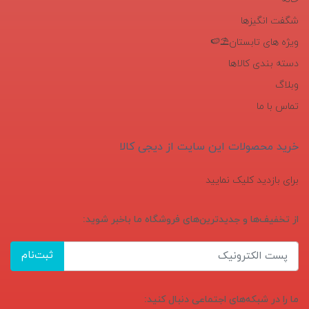
شگفت انگیزها
ویژه های تابستان⛱️🍉
دسته بندی کالاها
وبلاگ
تماس با ما
خرید محصولات این سایت از دیجی کالا
برای بازدید کلیک نمایید
از تخفیف‌ها و جدیدترین‌های فروشگاه ما باخبر شوید:
ثبت‌نام
ما را در شبکه‌های اجتماعی دنبال کنید: