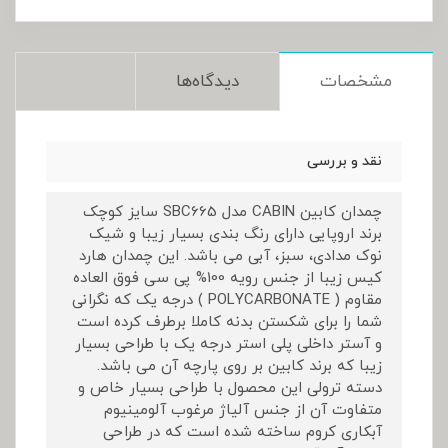
مشخصات
دیدگاه‌ها
نقد و بررسی
چمدان کابین CABIN مدل SBC665 سایز کوچک
برند اروپایی دارای رنگ بندی بسیار زیبا و شیک
نوک مدادی، سبز، آبی می باشد. این چمدان هارد
کیس زیبا از جنس رویه 100% پی سی فوق العاده
مقاوم ( POLYCARBONATE ) درجه یک که نگرانی
شما را برای شکستن بدنه کاملا برطرف کرده است
و آستر داخلی پلی استر درجه یک با طراحی بسیار
زیبا که برند کابین بر روی پارچه آن می باشد.
دسته ترولی این محصول با طراحی بسیار خاص و
متفاوت آن از جنس آلیاژ مرغوب آلومینیوم
آبکاری کروم ساخته شده است که در طراحی