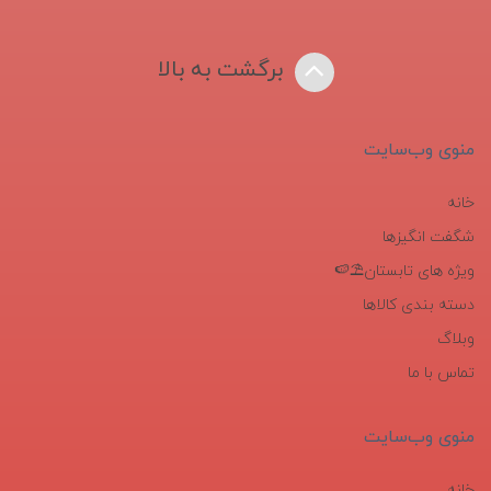
برگشت به بالا
منوی وب‌سایت
خانه
شگفت انگیزها
ویژه های تابستان⛱️🍉
دسته بندی کالاها
وبلاگ
تماس با ما
منوی وب‌سایت
خانه