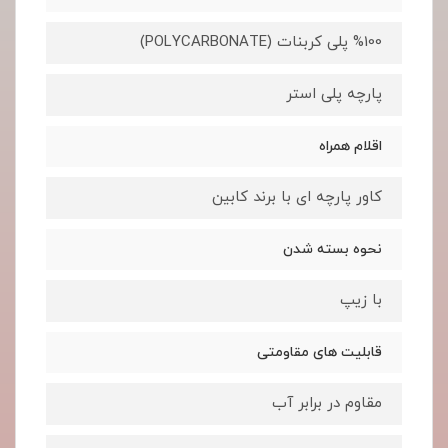
%100 پلی کربنات (POLYCARBONATE)
پارچه پلی استر
اقلام همراه
کاور پارچه ای با برند کابین
نحوه بسته شدن
با زیپ
قابلیت های مقاومتی
مقاوم در برابر آب