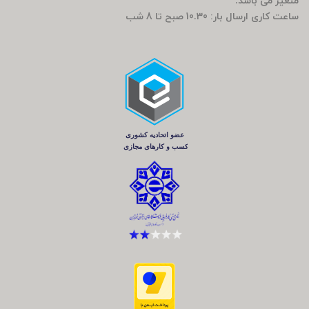
متغیر می باشد.
ساعت کاری ارسال بار: 10.30 صبح تا 8 شب