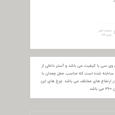
ضمانت اصل
بودن کالا
 پارچه پی وی سی با کیفیت می باشد و آستر داخلی از
م ساخته شده است که مناسب حمل چمدان با
در ارتفاع های مختلف می باشد. چرخ های این