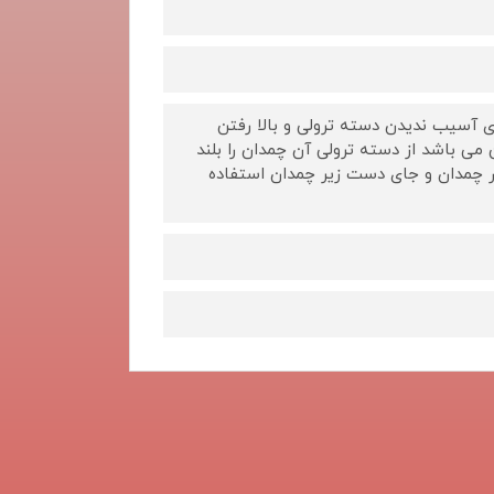
آسیب ندیدن دسته ترولی و بالا رفتن
ی باشد از دسته ترولی آن چمدان را بلند
نار چمدان و جای دست زیر چمدان استفاده