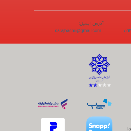
آدرس ایمیل:
sarajbashii@gmail.com