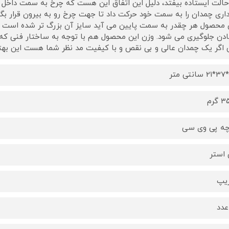
حالت ایستاده بیفتد، دلیل این اتفاق این هست که چرخ به سمت داخل چ
اری چمدان را به سمت خود حرکت داد تا جهت چرخ رو به بیرون قرار بگی
 محصول هر چقدر به سمت پایین می آید سایز آن بزرگ تر شده است که
ادن جلوگیری می شود. وزن این محصول هم با توجه به ساختار فنی که 
 اگر یک چمدان عالی و بی نقص و با کیفیت مد نظر شما هست این بهتر
گرم
چه پی وی سی
 استر
زیپ
عدد