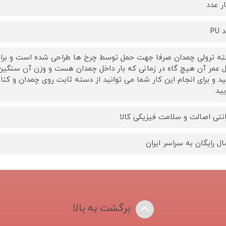
ر عدد
PU
ه ترولی چمدان صرفا جهت حمل توسط چرخ ها طراحی شده است و برای 
 عمر آن هیچ گاه در زمانی که بار داخل چمدان هست و وزن آن سنگین م
ید و برای انجام این کار شما می توانید از دسته ثابت روی چمدان و ک
یید.
انتی اصالت و سلامت فیزیکی کالا
ال رایگان به سراسر ایران
برگشت به بالا