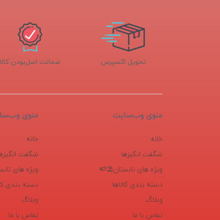
تحویل اکسپرس
ضمانت اصل‌بودن کالا
منوی وب‌سایت
منوی وب‌سا
خانه
خانه
شگفت انگیزها
شگفت انگیزها
ویژه های تابستان⛱️🍉
ویژه های تابس
دسته بندی کالاها
دسته بندی کال
وبلاگ
وبلاگ
تماس با ما
تماس با ما