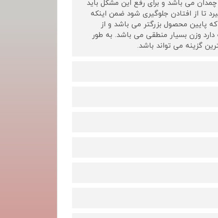
مدان می باشد و برای رفع این مشکل باید
رد تا از افتادن جلوگیری شود ضمن اینکه
 پایین محصول بزرگتر می باشد و از
دارد وزن بسیار منطقی می باشد. به طور
ین گزینه می تواند باشد.