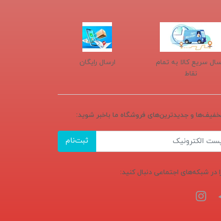
سال سریع کالا به تمام
ارسال رایگان
نقاط
تخفیف‌ها و جدیدترین‌های فروشگاه ما باخبر شوید:
ثبت‌نام
ا در شبکه‌های اجتماعی دنبال کنید: