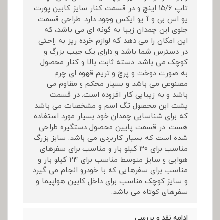
تاپ 15/6 اینچ و در قسمت کنار سایز کابین پورت
یو اس بی و آ یو ایکس وجود دارد. طراحی قسمت
جلوی این چمدان زیبا به گونه ای می باشد، که
این امکان را می دهد که لوازم خرده ریز به راحتی
در دسترس شما باشد و دارای یک جیب بزرگ و
کوچک می باشد. دسته ثابت بالا و کنار محصول
به صورت دوخت و پرچ و تریم قهوه ای چرم
مصنوعی می باشد و بسیار محکم و مقاوم می
باشد و به زیبایی کار افزوده است. در قسمت
پشت این محصول تگ اسم و مشخصات می باشد
که برای شناسایی چمدان خود بسیار مورد استفاده
هست. در قسمت پایین محصول دستگیره طراحی
شده است که بسیار کاربردی می باشد. سایز بزرگ
مناسب برای 30 کیلو بار و مناسب برای سفرهای
هوایی و سایز متوسط مناسب برای 24 کیلو بار و
مناسب برای سفرهایی که با خودرو انجام می گیرد
و سایز کوچک مناسب برای داخل کابین هواپیما و
سفرهای کوتاه می باشد.
ادامه نقد و بررسی