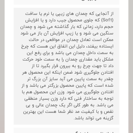
از آنجایی که چمدان های زیپی یا نرم یا سافت
(Soft) که جلوی محصول جیب دارد و یا افزایش
حجم دارد، زمانی که بار گذاشته می شود و چمدان
سنگین می شود و یا زیپ افزایش آن باز می شود
ممکن است تعادل چمدان در مواقعی در حالت
ایستاده بیفتد، دلیل این اتفاق این هست که چرخ
به سمت داخل چمدان می باشد و برای رفع این
مشکل باید مقداری چمدان را به سمت خود حرکت
داد تا جهت چرخ رو به بیرون قرار بگیرد تا از
افتادن جلوگیری شود ضمن اینکه این محصول هر
چقدر به سمت پایین می آید سایز آن بزرگ تر
شده است که پایین محصول بزرگتر می باشد و از
افتادن جلوگیری می شود. وزن این محصول هم با
توجه به ساختار فنی که دارد وزن بسیار منطقی
می باشد. به طور کلی اگر یک چمدان عالی و بی
نقص و با کیفیت مد نظر شما هست این بهترین
گزینه می تواند باشد.