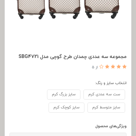
مجموعه سه عددی چمدان طرح گوچی مدل SBG4721
از 5
انتخاب سایز و رنگ:
ست سه عددی کرم
سایز بزرگ کرم
سایز متوسط کرم
سایز کوچک کرم
ویژگی‌های محصول