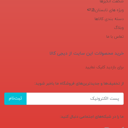
شگفت انگیزها
ویژه های تابستان⛱️🍉
دسته بندی کالاها
وبلاگ
تماس با ما
خرید محصولات این سایت از دیجی کالا
برای بازدید کلیک نمایید
از تخفیف‌ها و جدیدترین‌های فروشگاه ما باخبر شوید:
ثبت‌نام
ما را در شبکه‌های اجتماعی دنبال کنید: