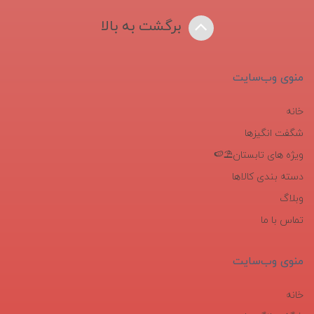
برگشت به بالا
منوی وب‌سایت
خانه
شگفت انگیزها
ویژه های تابستان⛱️🍉
دسته بندی کالاها
وبلاگ
تماس با ما
منوی وب‌سایت
خانه