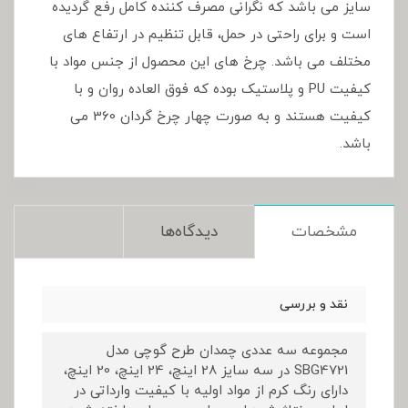
سایز می باشد که نگرانی مصرف کننده کامل رفع گردیده
است و برای راحتی در حمل، قابل تنظیم در ارتفاع های
مختلف می باشد. چرخ های این محصول از جنس مواد با
کیفیت PU و پلاستیک بوده که فوق العاده روان و با
کیفیت هستند و به صورت چهار چرخ گردان 360 می
باشد.
مشخصات
دیدگاه‌ها
نقد و بررسی
مجموعه سه عددی چمدان طرح گوچی مدل
SBG4721 در سه سایز 28 اینچ، 24 اینچ، 20 اینچ،
دارای رنگ کرم از مواد اولیه با کیفیت وارداتی در