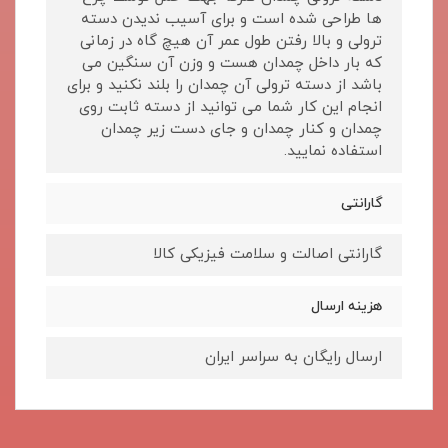
ها طراحی شده است و برای آسیب ندیدن دسته
ترولی و بالا رفتن طول عمر آن هیچ گاه در زمانی
که بار داخل چمدان هست و وزن آن سنگین می
باشد از دسته ترولی آن چمدان را بلند نکنید و برای
انجام این کار شما می توانید از دسته ثابت روی
چمدان و کنار چمدان و جای دست زیر چمدان
استفاده نمایید.
گارانتی
گارانتی اصالت و سلامت فیزیکی کالا
هزینه ارسال
ارسال رایگان به سراسر ایران