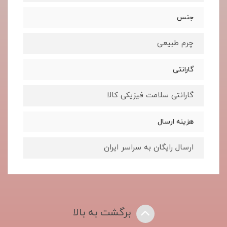
جنس
چرم طبیعی
گارانتی
گارانتی سلامت فیزیکی کالا
هزینه ارسال
ارسال رایگان به سراسر ایران
برگشت به بالا