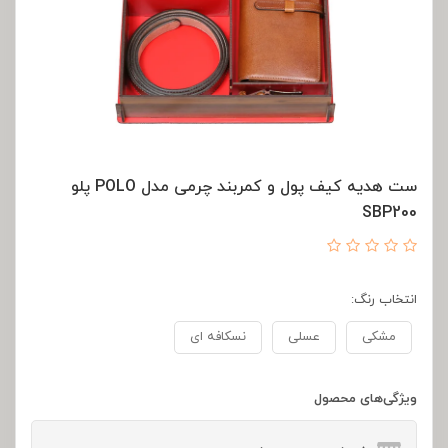
ست هدیه کیف پول و کمربند چرمی مدل POLO پلو
SBP200
انتخاب رنگ:
مشکی
عسلی
نسکافه ای
ویژگی‌های محصول