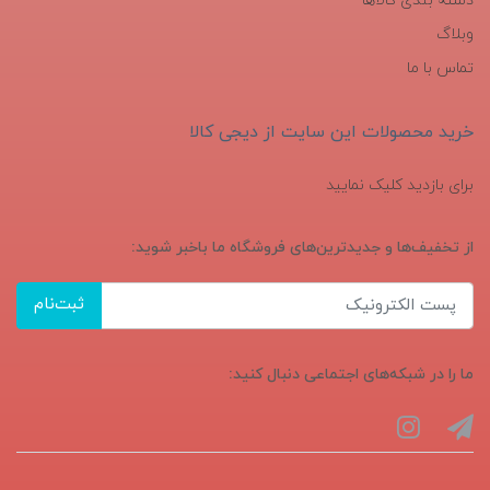
دسته بندی کالاها
وبلاگ
تماس با ما
خرید محصولات این سایت از دیجی کالا
برای بازدید کلیک نمایید
از تخفیف‌ها و جدیدترین‌های فروشگاه ما باخبر شوید:
ثبت‌نام
ما را در شبکه‌های اجتماعی دنبال کنید: