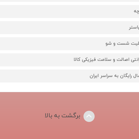
چه
‌استر
لیت شست و شو
انتی اصالت و سلامت فیزیکی کالا
ال رایگان به سراسر ایران
برگشت به بالا