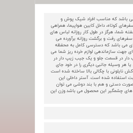
 رنگ مشکی و زیتونی می باشد که مناسب افراد شیک پوش و
فرهای کوتاه، داخل کابین هواپیما، همراهی
فته شما، هرگز در طول کار روزانه لباس های
سفرهای رفت و برگشت روزانه برآورده می
ه ای می باشد که دسترسی کامل به محفظه
ای جهت سازماندهی لوازم خرده ریز شما می
دار در قسمت جلو و یک جیب زیپ دار در
ا هر وسیله جانبی دیگری را در خود جای
وکش نایلونی با چگالی بالا ساخته شده است
یت استفاده شده است. آستر داخلی این
 صورت دستی و هم با بند دوشی می توان
ی های چشمگیر این محصول می باشد.وزن این