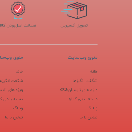
تحویل اکسپرس
ضمانت اصل‌بودن کالا
منوی وب‌سایت
منوی وب‌سا
خانه
خانه
شگفت انگیزها
شگفت انگیزها
ویژه های تابستان⛱️🍉
ویژه های تابس
دسته بندی کالاها
دسته بندی کال
وبلاگ
وبلاگ
تماس با ما
تماس با ما