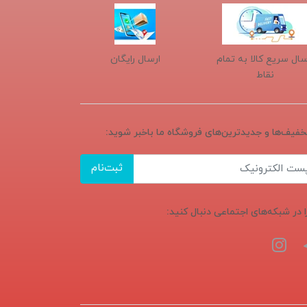
سال سریع کالا به تمام
ارسال رایگان
نقاط
تخفیف‌ها و جدیدترین‌های فروشگاه ما باخبر شوید:
ثبت‌نام
ا در شبکه‌های اجتماعی دنبال کنید: