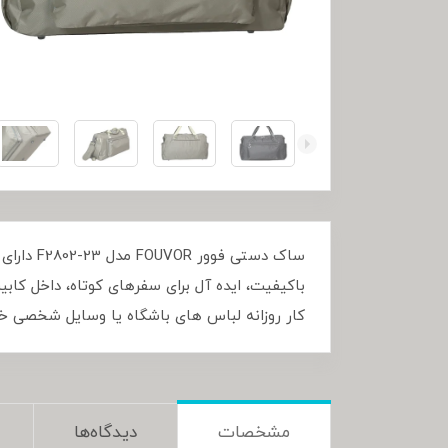
ساک دست
باکیفیت، ایده آل برای سفرهای کوتاه، داخل کابی
کار روزانه لباس های باشگاه یا وسایل شخصی خود
مشخصات
دیدگاه‌ها