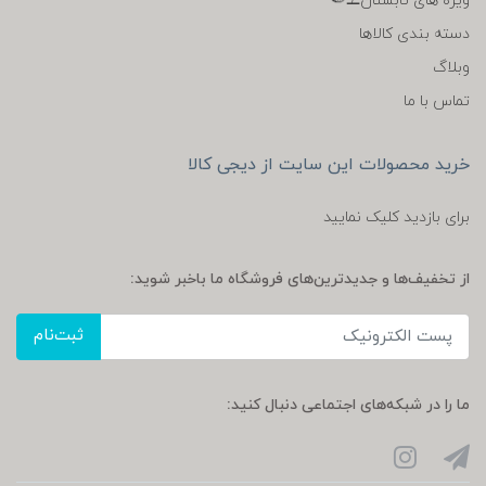
ویژه های تابستان⛱️🍉
دسته بندی کالاها
وبلاگ
تماس با ما
خرید محصولات این سایت از دیجی کالا
برای بازدید کلیک نمایید
از تخفیف‌ها و جدیدترین‌های فروشگاه ما باخبر شوید:
ثبت‌نام
ما را در شبکه‌های اجتماعی دنبال کنید: