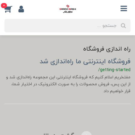
0
راه اندازی فروشگاه
فروشگاه اینترنتی ما راه‌اندازی شد
/getting-started
مفتخریم اعلام کنیم که فروشگاه اینترنتی این مجموعه راه‌اندازی شد و
از این پس، فروش محصولات را به صورت الکترونیک در اختیار شما،
قرار خواهیم داد.